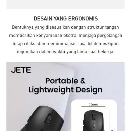
DESAIN YANG ERGONOMIS
Bentuknya yang disesuaikan dengan struktur tangan
memberikan kenyamanan ekstra, menjaga pergelangan
tetap rileks, dan meminimalisir rasa lelah meskipun
digunakan dalam waktu yang lama saat bekerja.