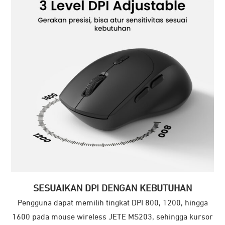
SESUAIKAN DPI DENGAN KEBUTUHAN
Pengguna dapat memilih tingkat DPI 800, 1200, hingga
1600 pada mouse wireless JETE MS203, sehingga kursor