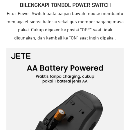
DILENGKAPI TOMBOL POWER SWITCH
Fitur Power Switch pada bagian bawah mouse membantu
menjaga efisiensi baterai sekaligus memperpanjang masa
pakai. Cukup digeser ke posisi “OFF” saat tidak
digunakan, dan kembali ke “ON” saat ingin dipakai.