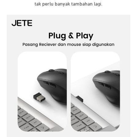
tak perlu banyak tambahan lagi.