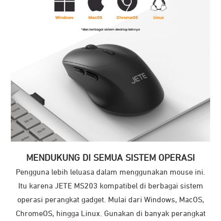
MENDUKUNG DI SEMUA SISTEM OPERASI
Pengguna lebih leluasa dalam menggunakan mouse ini.
Itu karena JETE MS203 kompatibel di berbagai sistem
operasi perangkat gadget. Mulai dari Windows, MacOS,
ChromeOS, hingga Linux. Gunakan di banyak perangkat