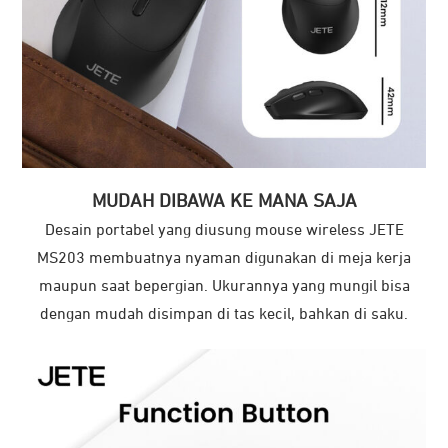
MUDAH DIBAWA KE MANA SAJA
Desain portabel yang diusung mouse wireless JETE
MS203 membuatnya nyaman digunakan di meja kerja
maupun saat bepergian. Ukurannya yang mungil bisa
dengan mudah disimpan di tas kecil, bahkan di saku.