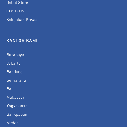
Retail Store
Cek TKDN
Kebijakan Privasi
KANTOR KAMI
Surabaya
Jakarta
Bandung
Semarang
Bali
Makassar
Yogyakarta
Balikpapan
Medan