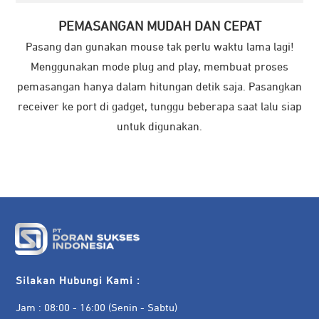
PEMASANGAN MUDAH DAN CEPAT
Pasang dan gunakan mouse tak perlu waktu lama lagi!
Menggunakan mode plug and play, membuat proses
pemasangan hanya dalam hitungan detik saja. Pasangkan
receiver ke port di gadget, tunggu beberapa saat lalu siap
untuk digunakan.
Silakan Hubungi Kami :
Jam : 08:00 - 16:00 (Senin - Sabtu)