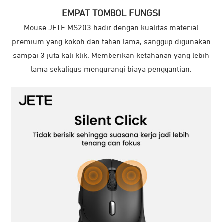
EMPAT TOMBOL FUNGSI
Mouse JETE MS203 hadir dengan kualitas material
premium yang kokoh dan tahan lama, sanggup digunakan
sampai 3 juta kali klik. Memberikan ketahanan yang lebih
lama sekaligus mengurangi biaya penggantian.