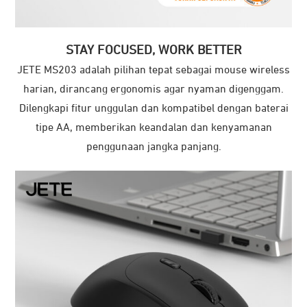
STAY FOCUSED, WORK BETTER
JETE MS203 adalah pilihan tepat sebagai mouse wireless
harian, dirancang ergonomis agar nyaman digenggam.
Dilengkapi fitur unggulan dan kompatibel dengan baterai
tipe AA, memberikan keandalan dan kenyamanan
penggunaan jangka panjang.