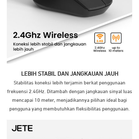
LEBIH STABIL DAN JANGKAUAN JAUH
Stabilitas koneksi lebih terjamin berkat penggunaan
frekuensi 2.4GHz. Ditambah dengan jangkauan sinyal luas
mencapai 10 meter, menjadikannya pilihan ideal bagi
pengguna yang membutuhkan fleksibilitas penggunaan.