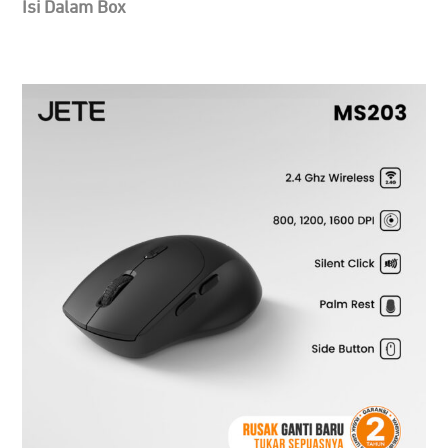
Isi Dalam Box