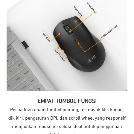
EMPAT TOMBOL FUNGSI
Perpaduan enam tombol penting, termasuk klik kanan,
klik kiri, pengaturan DPI, dan scroll wheel yang responsif,
menjadikan mouse ini solusi ideal untuk penggunaan