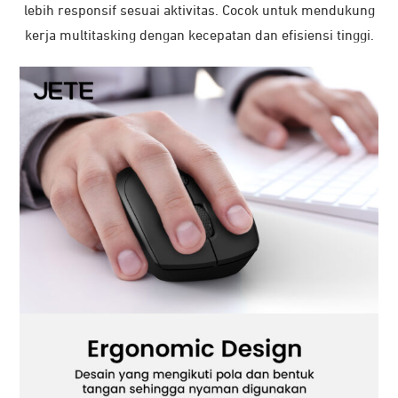
lebih responsif sesuai aktivitas. Cocok untuk mendukung
kerja multitasking dengan kecepatan dan efisiensi tinggi.