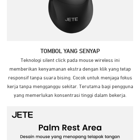
TOMBOL YANG SENYAP
Teknologi silent click pada mouse wireless ini
memberikan kenyamanan ekstra dengan klik yang tetap
responsif tanpa suara bising. Cocok untuk menjaga fokus
kerja tanpa mengganggu sekitar. Terutama bagi pengguna
yang memerlukan konsentrasi tinggi dalam bekerja.