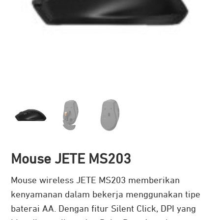
Mouse JETE MS203
Mouse wireless JETE MS203 memberikan
kenyamanan dalam bekerja menggunakan tipe
baterai AA. Dengan fitur Silent Click, DPI yang