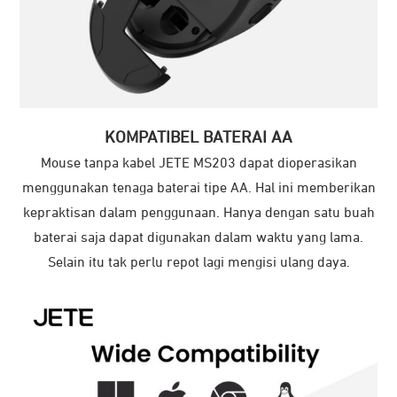
KOMPATIBEL BATERAI AA
Mouse tanpa kabel JETE MS203 dapat dioperasikan
menggunakan tenaga baterai tipe AA. Hal ini memberikan
kepraktisan dalam penggunaan. Hanya dengan satu buah
baterai saja dapat digunakan dalam waktu yang lama.
Selain itu tak perlu repot lagi mengisi ulang daya.