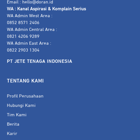
Email :
hello@doran.id
WA :
Kanal Aspirasi & Komplain Serius
WA Admin West Area :
0852 8571 2406
WA Admin Central Area :
0821 4206 9289
WA Admin East Area :
0822 2903 1304
PT JETE TENAGA INDONESIA
TENTANG KAMI
Profil Perusahaan
Hubungi Kami
Tim Kami
Berita
Karir