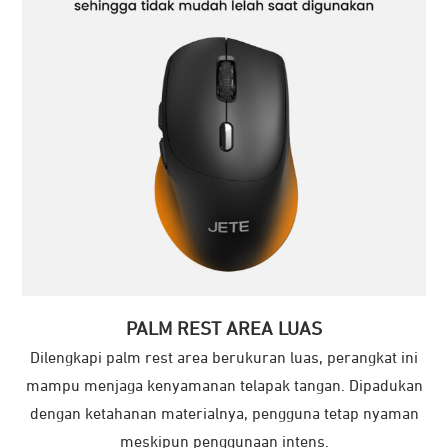
PALM REST AREA LUAS
Dilengkapi palm rest area berukuran luas, perangkat ini
mampu menjaga kenyamanan telapak tangan. Dipadukan
dengan ketahanan materialnya, pengguna tetap nyaman
meskipun penggunaan intens.