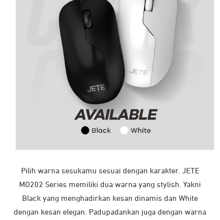
Pilih warna sesukamu sesuai dengan karakter. JETE
MO202 Series memiliki dua warna yang stylish. Yakni
Black yang menghadirkan kesan dinamis dan White
dengan kesan elegan. Padupadankan juga dengan warna