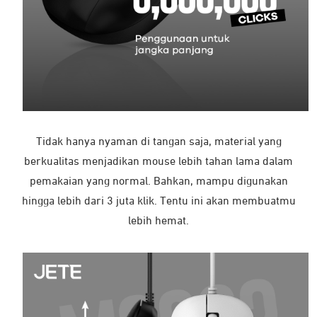
Tidak hanya nyaman di tangan saja, material yang
berkualitas menjadikan mouse lebih tahan lama dalam
pemakaian yang normal. Bahkan, mampu digunakan
hingga lebih dari 3 juta klik. Tentu ini akan membuatmu
lebih hemat.