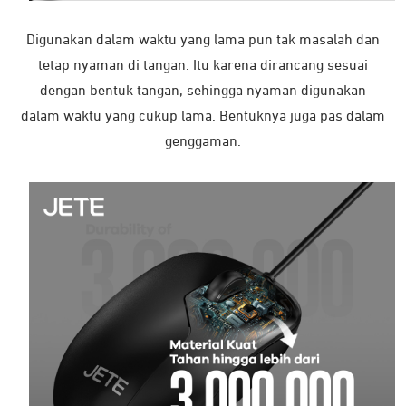
Digunakan dalam waktu yang lama pun tak masalah dan
tetap nyaman di tangan. Itu karena dirancang sesuai
dengan bentuk tangan, sehingga nyaman digunakan
dalam waktu yang cukup lama. Bentuknya juga pas dalam
genggaman.