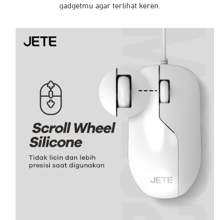
gadgetmu agar terlihat keren.