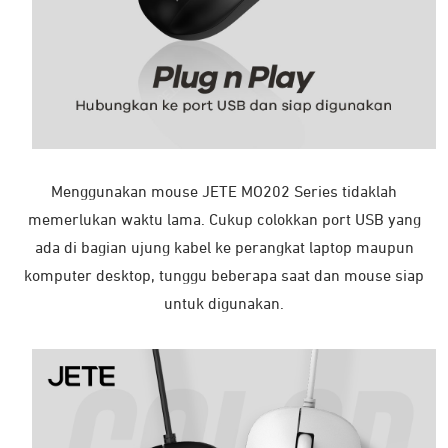
Menggunakan mouse JETE MO202 Series tidaklah
memerlukan waktu lama. Cukup colokkan port USB yang
ada di bagian ujung kabel ke perangkat laptop maupun
komputer desktop, tunggu beberapa saat dan mouse siap
untuk digunakan.