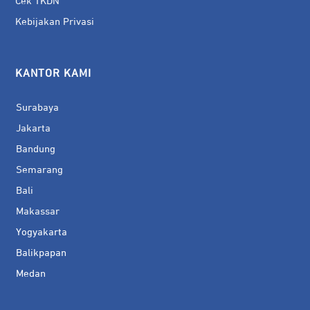
Cek TKDN
Kebijakan Privasi
KANTOR KAMI
Surabaya
Jakarta
Bandung
Semarang
Bali
Makassar
Yogyakarta
Balikpapan
Medan