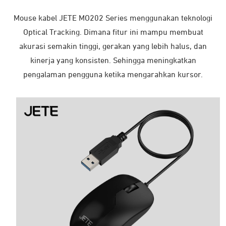
Mouse kabel JETE MO202 Series menggunakan teknologi
Optical Tracking. Dimana fitur ini mampu membuat
akurasi semakin tinggi, gerakan yang lebih halus, dan
kinerja yang konsisten. Sehingga meningkatkan
pengalaman pengguna ketika mengarahkan kursor.