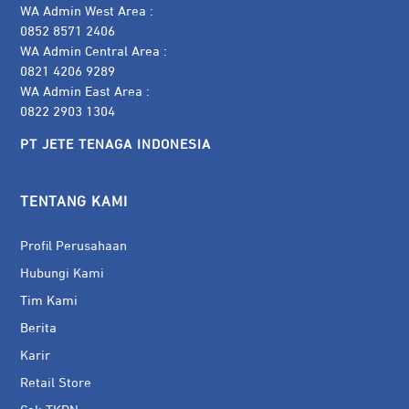
WA Admin West Area :
0852 8571 2406
WA Admin Central Area :
0821 4206 9289
WA Admin East Area :
0822 2903 1304
PT JETE TENAGA INDONESIA
TENTANG KAMI
Profil Perusahaan
Hubungi Kami
Tim Kami
Berita
Karir
Retail Store