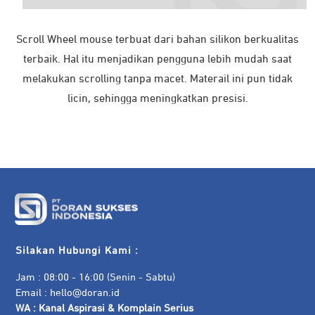
Scroll Wheel mouse terbuat dari bahan silikon berkualitas
terbaik. Hal itu menjadikan pengguna lebih mudah saat
melakukan scrolling tanpa macet. Materail ini pun tidak
licin, sehingga meningkatkan presisi.
Silakan Hubungi Kami :
Jam : 08:00 - 16:00 (Senin - Sabtu)
Email :
hello@doran.id
WA :
Kanal Aspirasi & Komplain Serius