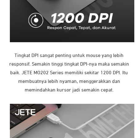
Tingkat DPI sangat penting untuk mouse yang lebih
responsif. Semakin tinggi tingkat DPI-nya maka semakin
baik. JETE MO202 Series memiliki sekitar 1200 DPI. Itu
membuatnya lebih nyaman, menggerakkan dan
memindahkan kursor jadi semakin cepat.