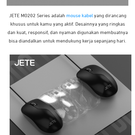
JETE MO202 Series adalah
mouse kabel
yang dirancang
khusus untuk kamu yang aktif. Desainnya yang ringkas
dan kuat, responsif, dan nyaman digunakan membuatnya
bisa diandalkan untuk mendukung kerja sepanjang hari.