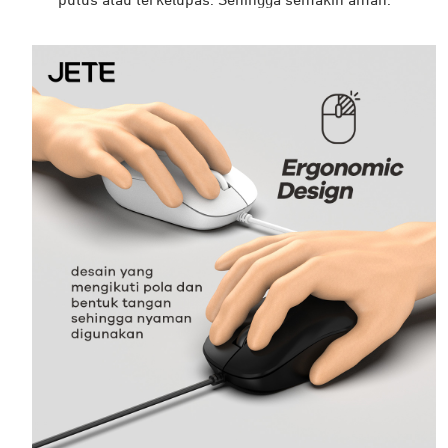
putus atau terkelupas. Sehingga semakin aman.