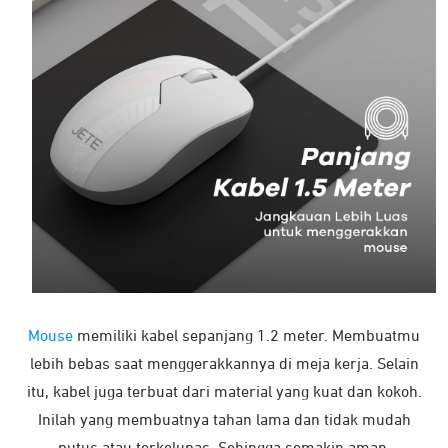
Mouse
memiliki kabel sepanjang 1.2 meter. Membuatmu
lebih bebas saat menggerakkannya di meja kerja. Selain
itu, kabel juga terbuat dari material yang kuat dan kokoh.
Inilah yang membuatnya tahan lama dan tidak mudah