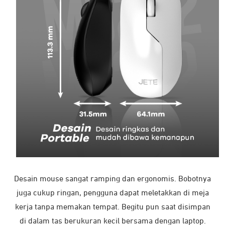
Desain mouse sangat ramping dan ergonomis. Bobotnya
juga cukup ringan, pengguna dapat meletakkan di meja
kerja tanpa memakan tempat. Begitu pun saat disimpan
di dalam tas berukuran kecil bersama dengan laptop.