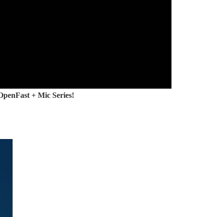
OpenFast + Mic Series!