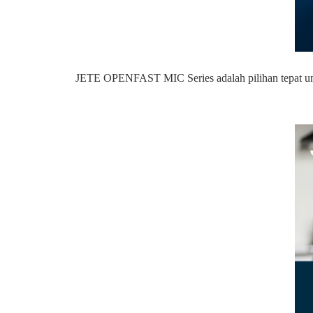
JETE OPENFAST MIC Series adalah pilihan tepat untu