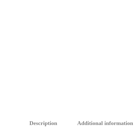
Description
Additional information