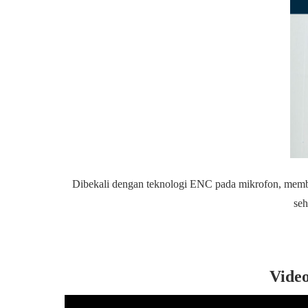
Dibekali dengan teknologi ENC pada mikrofon, membu
seh
Video