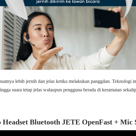
atnya lebih jernih dan jelas ketika melakukan panggilan. Teknologi 
ingga suara tetap jelas walaupun pengguna berada di keramaian sekali
 Headset Bluetooth JETE OpenFast + Mic 