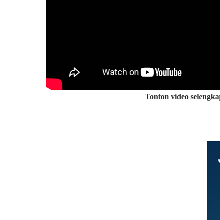
Tonton video selengka