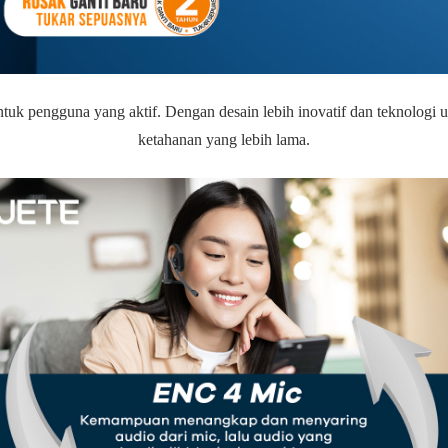
k pengguna yang aktif. Dengan desain lebih inovatif dan teknologi un
ketahanan yang lebih lama.