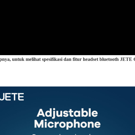
pnya, untuk melihat spesifikasi dan fitur headset bluetooth JETE 