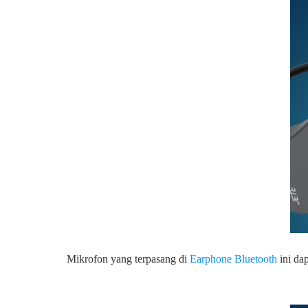
Mikrofon yang terpasang di
Earphone Bluetooth
ini da