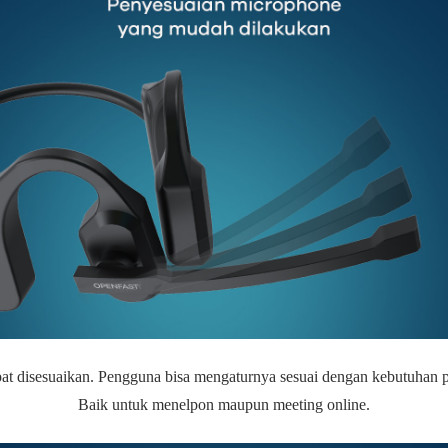
pat disesuaikan. Pengguna bisa mengaturnya sesuai dengan kebutuhan 
Baik untuk menelpon maupun meeting online.