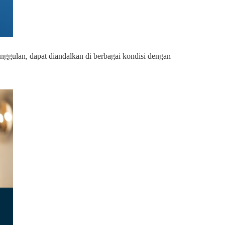
ggulan, dapat diandalkan di berbagai kondisi dengan