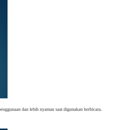
penggunaan dan lebih nyaman saat digunakan berbicara.