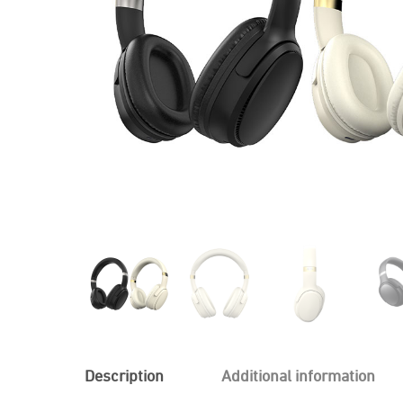
Description
Additional information