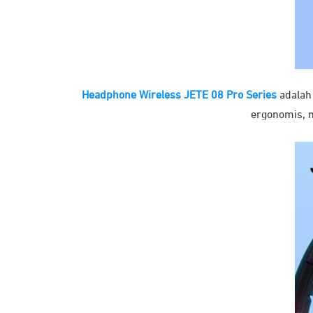
Headphone Wireless JETE 08 Pro Series
adalah 
ergonomis, m