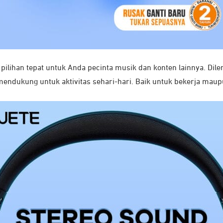
pilihan tepat untuk Anda pecinta musik dan konten lainnya. Dilen
endukung untuk aktivitas sehari-hari. Baik untuk bekerja maup