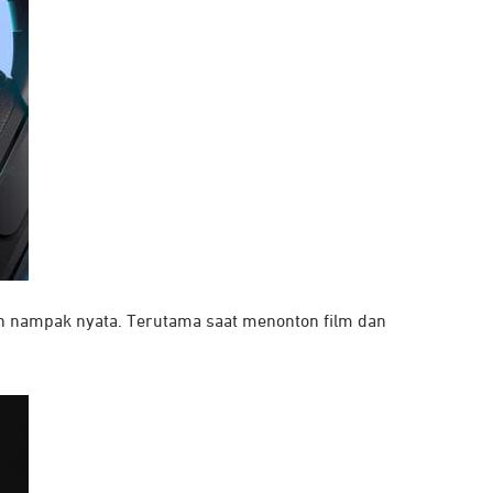
ih nampak nyata. Terutama saat menonton film dan