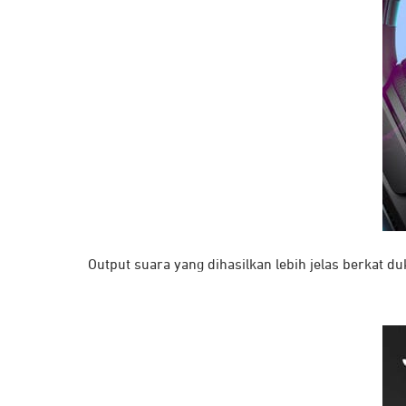
Output suara yang dihasilkan lebih jelas berkat