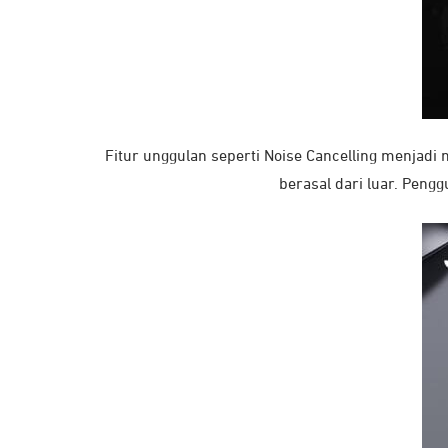
Fitur unggulan seperti Noise Cancelling menjadi
berasal dari luar. Peng