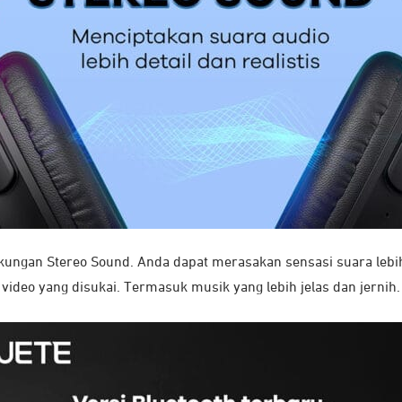
 dukungan Stereo Sound. Anda dapat merasakan sensasi suara leb
video yang disukai. Termasuk musik yang lebih jelas dan jernih.