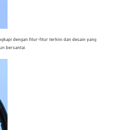
gkapi dengan fitur-fitur terkini dan desain yang
un bersantai.