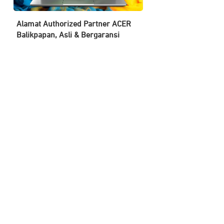
Alamat Authorized Partner ACER
Balikpapan, Asli & Bergaransi