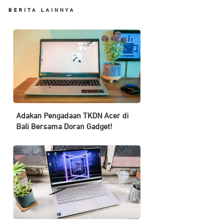
BERITA LAINNYA
Adakan Pengadaan TKDN Acer di
Bali Bersama Doran Gadget!