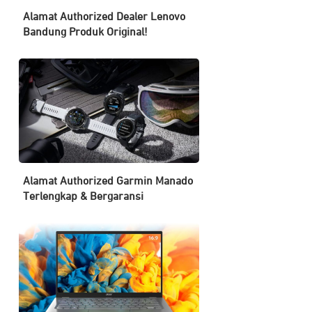
Alamat Authorized Dealer Lenovo
Bandung Produk Original!
Alamat Authorized Garmin Manado
Terlengkap & Bergaransi