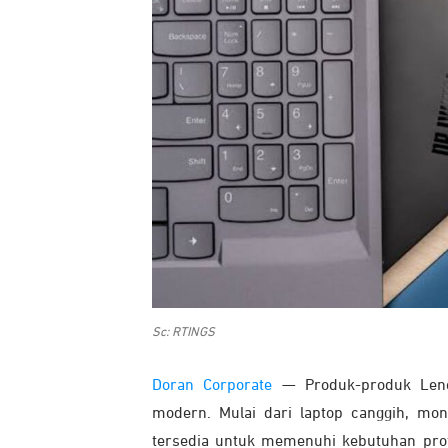
Sc: RTINGS
Doran Corporate
— Produk-produk Lenov
modern. Mulai dari laptop canggih, mon
tersedia untuk memenuhi kebutuhan prof