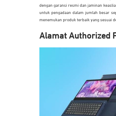
dengan garansi resmi dan jaminan keaslia
untuk pengadaan dalam jumlah besar sep
menemukan produk terbaik yang sesuai d
Alamat Authorized 