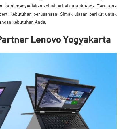
n, kami menyediakan solusi terbaik untuk Anda. Terutama
erti kebutuhan perusahaan. Simak ulasan berikut untuk
engan kebutuhan Anda.
Partner Lenovo Yogyakarta