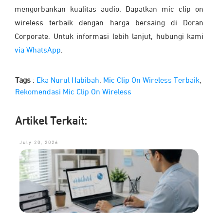
mengorbankan kualitas audio.
Dapatkan mic clip on
wireless terbaik dengan harga bersaing di Doran
Corporate. Untuk informasi lebih lanjut, hubungi kami
via WhatsApp
.
Tags
:
Eka Nurul Habibah
,
Mic Clip On Wireless Terbaik
,
Rekomendasi Mic Clip On Wireless
Artikel Terkait:
July 20, 2026