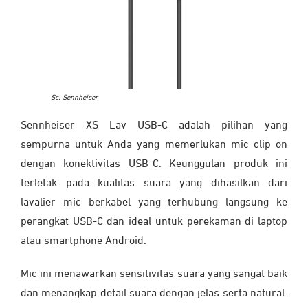
Sc: Sennheiser
Sennheiser XS Lav USB-C adalah pilihan yang
sempurna untuk Anda yang memerlukan mic clip on
dengan konektivitas USB-C. Keunggulan produk ini
terletak pada kualitas suara yang dihasilkan dari
lavalier mic berkabel yang terhubung langsung ke
perangkat USB-C dan ideal untuk perekaman di laptop
atau smartphone Android.
Mic ini menawarkan sensitivitas suara yang sangat baik
dan menangkap detail suara dengan jelas serta natural.