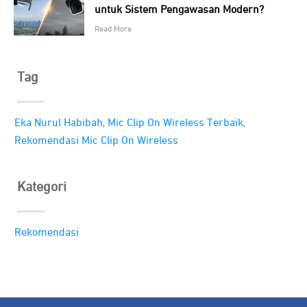
untuk Sistem Pengawasan Modern?
Read More
Tag
,
,
Eka Nurul Habibah
Mic Clip On Wireless Terbaik
Rekomendasi Mic Clip On Wireless
Kategori
Rekomendasi