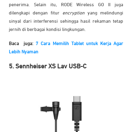
penerima. Selain itu, RODE Wireless GO II juga
dilengkapi dengan fitur
encryption
yang melindungi
sinyal dari interferensi sehingga hasil rekaman tetap
jernih di berbagai kondisi lingkungan.
Baca juga:
7 Cara Memilih Tablet untuk Kerja Agar
Lebih Nyaman
5. Sennheiser XS Lav USB-C