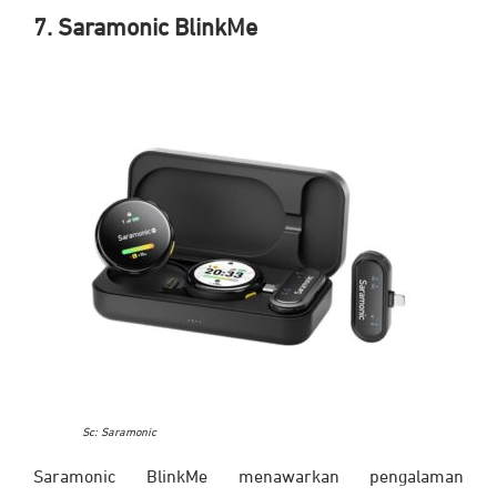
7. Saramonic BlinkMe
Sc: Saramonic
Saramonic BlinkMe menawarkan pengalaman