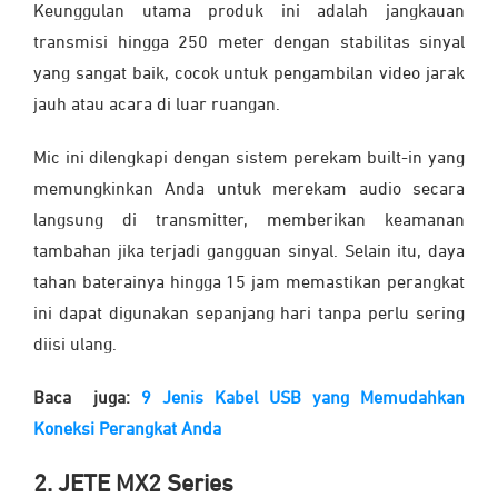
Keunggulan utama produk ini adalah jangkauan
transmisi hingga 250 meter dengan stabilitas sinyal
yang sangat baik, cocok untuk pengambilan video jarak
jauh atau acara di luar ruangan.
Mic ini dilengkapi dengan sistem perekam built-in yang
memungkinkan Anda untuk merekam audio secara
langsung di transmitter, memberikan keamanan
tambahan jika terjadi gangguan sinyal. Selain itu, daya
tahan baterainya hingga 15 jam memastikan perangkat
ini dapat digunakan sepanjang hari tanpa perlu sering
diisi ulang.
Baca juga:
9 Jenis Kabel USB yang Memudahkan
Koneksi Perangkat Anda
2. JETE MX2 Series