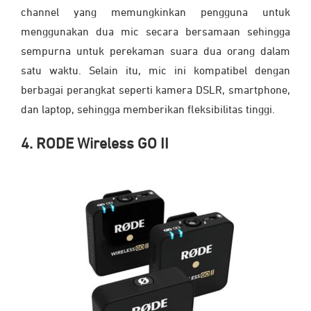
channel yang memungkinkan pengguna untuk
menggunakan dua mic secara bersamaan sehingga
sempurna untuk perekaman suara dua orang dalam
satu waktu. Selain itu, mic ini kompatibel dengan
berbagai perangkat seperti kamera DSLR, smartphone,
dan laptop, sehingga memberikan fleksibilitas tinggi.
4. RODE Wireless GO II