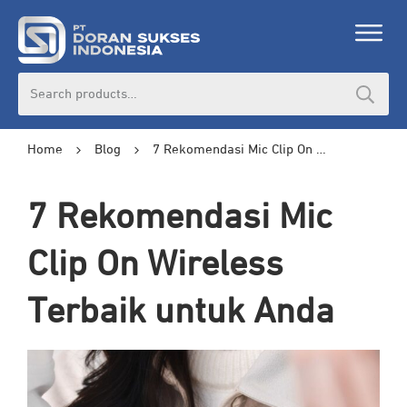
Search
for:
Home
Blog
7 Rekomendasi Mic Clip On Wireless Terbaik untuk Anda
7 Rekomendasi Mic
Clip On Wireless
Terbaik untuk Anda