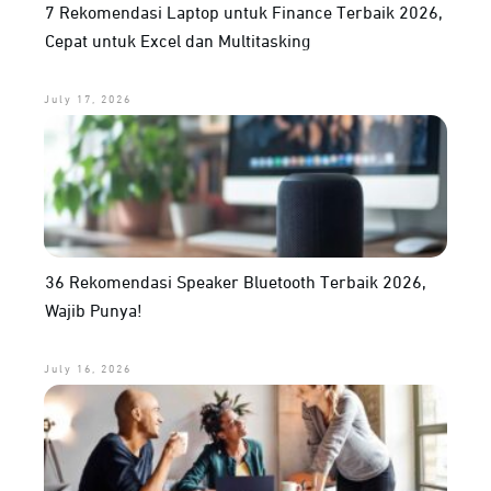
7 Rekomendasi Laptop untuk Finance Terbaik 2026,
Cepat untuk Excel dan Multitasking
July 17, 2026
36 Rekomendasi Speaker Bluetooth Terbaik 2026,
Wajib Punya!
July 16, 2026