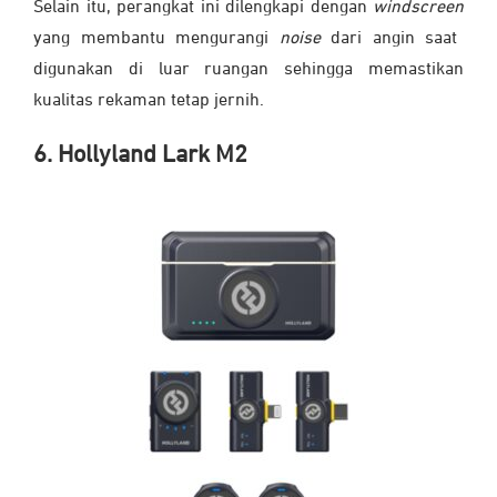
Selain itu, perangkat ini dilengkapi dengan
windscreen
yang membantu mengurangi
noise
dari angin saat
digunakan di luar ruangan sehingga memastikan
kualitas rekaman tetap jernih.
6. Hollyland Lark M2