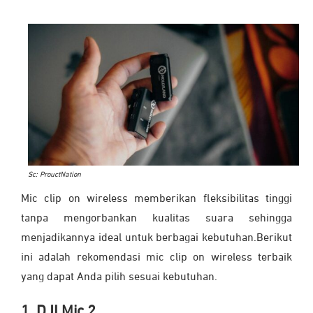
Sc: ProuctNation
Mic clip on wireless memberikan fleksibilitas tinggi
tanpa mengorbankan kualitas suara sehingga
menjadikannya ideal untuk berbagai kebutuhan.Berikut
ini adalah rekomendasi mic clip on wireless terbaik
yang dapat Anda pilih sesuai kebutuhan.
1. DJI Mic 2