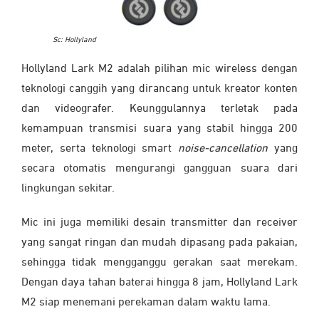
Sc: Hollyland
Hollyland Lark M2 adalah pilihan mic wireless dengan
teknologi canggih yang dirancang untuk kreator konten
dan videografer. Keunggulannya terletak pada
kemampuan transmisi suara yang stabil hingga 200
meter, serta teknologi smart
noise-cancellation
yang
secara otomatis mengurangi gangguan suara dari
lingkungan sekitar.
Mic ini juga memiliki desain transmitter dan receiver
yang sangat ringan dan mudah dipasang pada pakaian,
sehingga tidak mengganggu gerakan saat merekam.
Dengan daya tahan baterai hingga 8 jam, Hollyland Lark
M2 siap menemani perekaman dalam waktu lama.