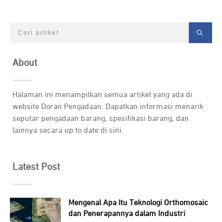
About
Halaman ini menampilkan semua artikel yang ada di
website Doran Pengadaan. Dapatkan informasi menarik
seputar pengadaan barang, spesifikasi barang, dan
lainnya secara up to date di sini.
Latest Post
Mengenal Apa Itu Teknologi Orthomosaic
dan Penerapannya dalam Industri