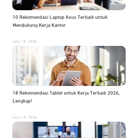
10 Rekomendasi Laptop Asus Terbaik untuk
Mendukung Kerja Kantor
July 15, 2026
18 Rekomendasi Tablet untuk Kerja Terbaik 2026,
Lengkap!
July 15, 2026