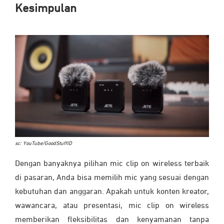
Kesimpulan
sc: YouTube/GoodStuffID
Dengan banyaknya pilihan mic clip on wireless terbaik
di pasaran, Anda bisa memilih mic yang sesuai dengan
kebutuhan dan anggaran. Apakah untuk konten kreator,
wawancara, atau presentasi, mic clip on wireless
memberikan fleksibilitas dan kenyamanan tanpa