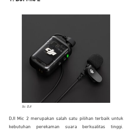
Sc: DJI
DJI Mic 2 merupakan salah satu pilihan terbaik untuk
kebutuhan perekaman suara berkualitas tinggi.