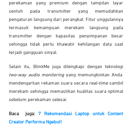
perekaman yang premium dengan tampilan layar
sentuh pada transmitter yang memudahkan
pengaturan langsung dari perangkat. Fitur unggulannya
termasuk kemampuan merekam langsung pada
transmitter dengan kapasitas penyimpanan besar
sehingga tidak perlu khawatir kehilangan data saat
terjadi gangguan sinyal.
Selain itu, BlinkMe juga dilengkapi dengan teknologi
two-way audio monitoring
yang memungkinkan Anda
mendengarkan rekaman suara secara
real-time
sambil
merekam sehingga memastikan kualitas suara optimal
sebelum perekaman selesai.
Baca juga:
7 Rekomendasi Laptop untuk Content
Creator Performa Ngebut!