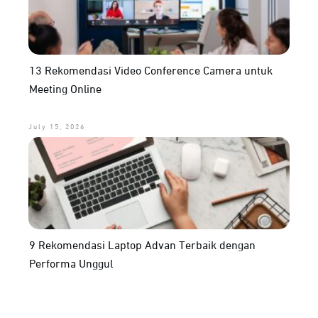
13 Rekomendasi Video Conference Camera untuk
Meeting Online
July 15, 2026
9 Rekomendasi Laptop Advan Terbaik dengan
Performa Unggul