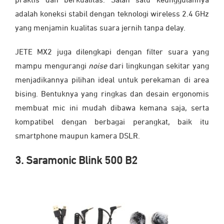
praktis dan berkualitas. Salah satu keunggulannya
adalah koneksi stabil dengan teknologi wireless 2.4 GHz
yang menjamin kualitas suara jernih tanpa delay.
JETE MX2 juga dilengkapi dengan filter suara yang
mampu mengurangi
noise
dari lingkungan sekitar yang
menjadikannya pilihan ideal untuk perekaman di area
bising. Bentuknya yang ringkas dan desain ergonomis
membuat mic ini mudah dibawa kemana saja, serta
kompatibel dengan berbagai perangkat, baik itu
smartphone maupun kamera DSLR.
3. Saramonic Blink 500 B2