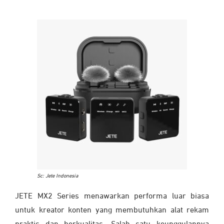
Sc: Jete Indonesia
JETE MX2 Series menawarkan performa luar biasa
untuk kreator konten yang membutuhkan alat rekam