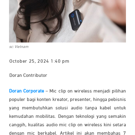
sc: Vietnam
October 25, 2024 1:40 pm
Doran Contributor
Doran Corporate
–
Mic clip on wireless menjadi pilihan
populer bagi konten kreator, presenter, hingga pebisnis
yang membutuhkan solusi audio tanpa kabel untuk
kemudahan mobilitas. Dengan teknologi yang semakin
canggih, kualitas audio mic clip on wireless kini setara
dengan mic berkabel. Artikel ini akan membahas 7