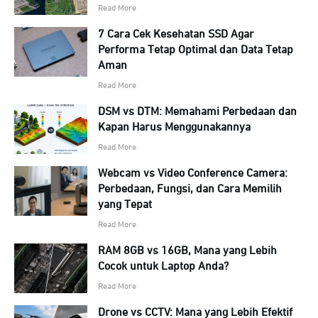
Read More
7 Cara Cek Kesehatan SSD Agar
Performa Tetap Optimal dan Data Tetap
Aman
Read More
DSM vs DTM: Memahami Perbedaan dan
Kapan Harus Menggunakannya
Read More
Webcam vs Video Conference Camera:
Perbedaan, Fungsi, dan Cara Memilih
yang Tepat
Read More
RAM 8GB vs 16GB, Mana yang Lebih
Cocok untuk Laptop Anda?
Read More
Drone vs CCTV: Mana yang Lebih Efektif