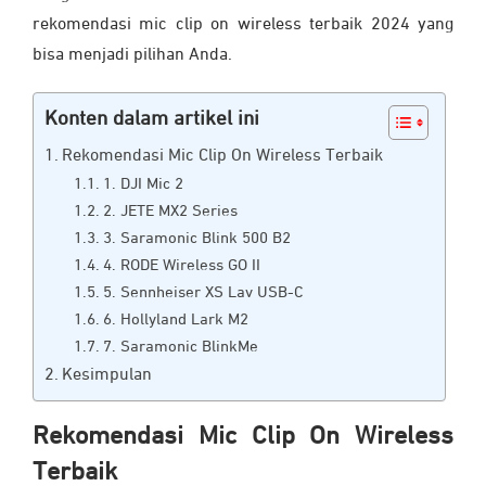
rekomendasi mic clip on wireless terbaik 2024 yang
bisa menjadi pilihan Anda.
Konten dalam artikel ini
Rekomendasi Mic Clip On Wireless Terbaik
1. DJI Mic 2
2. JETE MX2 Series
3. Saramonic Blink 500 B2
4. RODE Wireless GO II
5. Sennheiser XS Lav USB-C
6. Hollyland Lark M2
7. Saramonic BlinkMe
Kesimpulan
Rekomendasi Mic Clip On Wireless
Terbaik