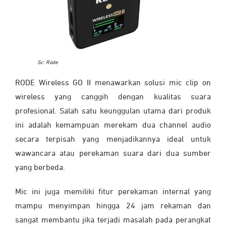
Sc: Rode
RODE Wireless GO II menawarkan solusi mic clip on
wireless yang canggih dengan kualitas suara
profesional. Salah satu keunggulan utama dari produk
ini adalah kemampuan merekam dua channel audio
secara terpisah yang menjadikannya ideal untuk
wawancara atau perekaman suara dari dua sumber
yang berbeda.
Mic ini juga memiliki fitur perekaman internal yang
mampu menyimpan hingga 24 jam rekaman dan
sangat membantu jika terjadi masalah pada perangkat