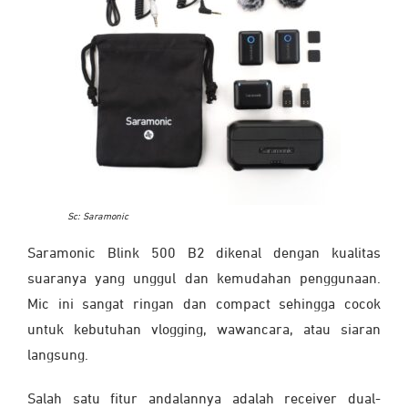
Sc: Saramonic
Saramonic Blink 500 B2 dikenal dengan kualitas
suaranya yang unggul dan kemudahan penggunaan.
Mic ini sangat ringan dan compact sehingga cocok
untuk kebutuhan vlogging, wawancara, atau siaran
langsung.
Salah satu fitur andalannya adalah receiver dual-