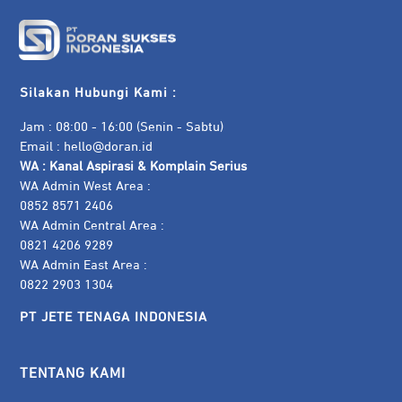
Silakan Hubungi Kami :
Jam : 08:00 - 16:00 (Senin - Sabtu)
Email :
hello@doran.id
WA :
Kanal Aspirasi & Komplain Serius
WA Admin West Area :
0852 8571 2406
WA Admin Central Area :
0821 4206 9289
WA Admin East Area :
0822 2903 1304
PT JETE TENAGA INDONESIA
TENTANG KAMI