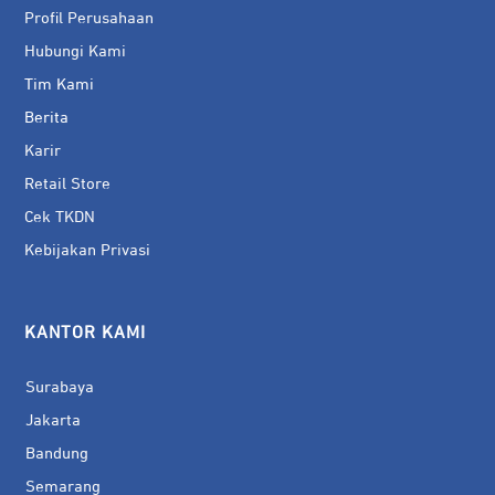
Profil Perusahaan
Hubungi Kami
Tim Kami
Berita
Karir
Retail Store
Cek TKDN
Kebijakan Privasi
KANTOR KAMI
Surabaya
Jakarta
Bandung
Semarang