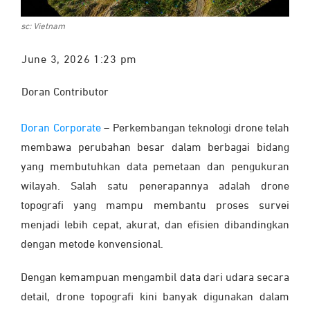
sc: Vietnam
June 3, 2026 1:23 pm
Doran Contributor
Doran Corporate
– Perkembangan teknologi drone telah
membawa perubahan besar dalam berbagai bidang
yang membutuhkan data pemetaan dan pengukuran
wilayah. Salah satu penerapannya adalah drone
topografi yang mampu membantu proses survei
menjadi lebih cepat, akurat, dan efisien dibandingkan
dengan metode konvensional.
Dengan kemampuan mengambil data dari udara secara
detail, drone topografi kini banyak digunakan dalam