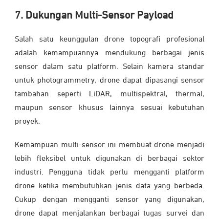
7. Dukungan Multi-Sensor Payload
Salah satu keunggulan drone topografi profesional
adalah kemampuannya mendukung berbagai jenis
sensor dalam satu platform. Selain kamera standar
untuk photogrammetry, drone dapat dipasangi sensor
tambahan seperti LiDAR, multispektral, thermal,
maupun sensor khusus lainnya sesuai kebutuhan
proyek.
Kemampuan multi-sensor ini membuat drone menjadi
lebih fleksibel untuk digunakan di berbagai sektor
industri. Pengguna tidak perlu mengganti platform
drone ketika membutuhkan jenis data yang berbeda.
Cukup dengan mengganti sensor yang digunakan,
drone dapat menjalankan berbagai tugas survei dan