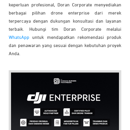
keperluan profesional, Doran Corporate menyediakan
berbagai pilihan drone enterprise dari merek
terpercaya dengan dukungan konsultasi dan layanan
terbaik. Hubungi tim Doran Corporate melalui
WhatsApp
untuk mendapatkan rekomendasi produk
dan penawaran yang sesuai dengan kebutuhan proyek
Anda.