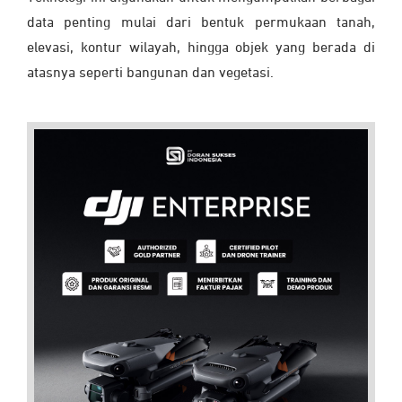
data penting mulai dari bentuk permukaan tanah,
elevasi, kontur wilayah, hingga objek yang berada di
atasnya seperti bangunan dan vegetasi.