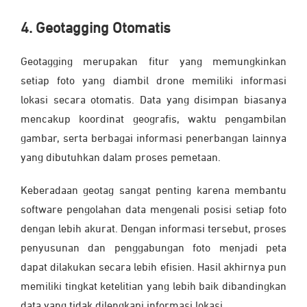
4. Geotagging Otomatis
Geotagging merupakan fitur yang memungkinkan
setiap foto yang diambil drone memiliki informasi
lokasi secara otomatis. Data yang disimpan biasanya
mencakup koordinat geografis, waktu pengambilan
gambar, serta berbagai informasi penerbangan lainnya
yang dibutuhkan dalam proses pemetaan.
Keberadaan geotag sangat penting karena membantu
software pengolahan data mengenali posisi setiap foto
dengan lebih akurat. Dengan informasi tersebut, proses
penyusunan dan penggabungan foto menjadi peta
dapat dilakukan secara lebih efisien. Hasil akhirnya pun
memiliki tingkat ketelitian yang lebih baik dibandingkan
data yang tidak dilengkapi informasi lokasi.