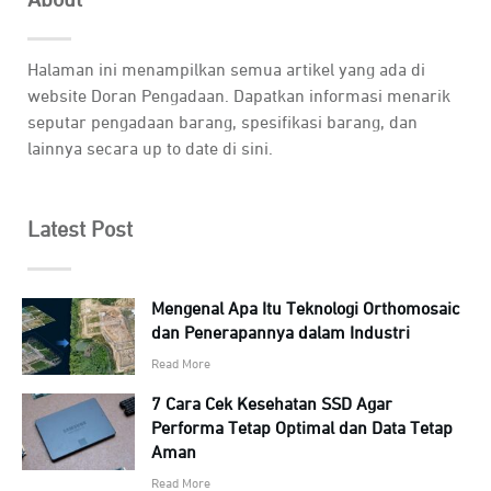
About
Halaman ini menampilkan semua artikel yang ada di
website Doran Pengadaan. Dapatkan informasi menarik
seputar pengadaan barang, spesifikasi barang, dan
lainnya secara up to date di sini.
Latest Post
Mengenal Apa Itu Teknologi Orthomosaic
dan Penerapannya dalam Industri
Read More
7 Cara Cek Kesehatan SSD Agar
Performa Tetap Optimal dan Data Tetap
Aman
Read More