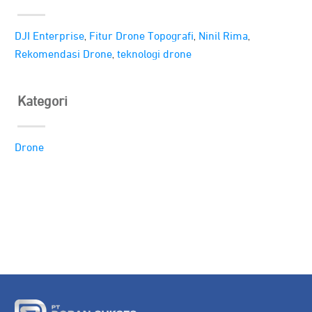
,
,
,
DJI Enterprise
Fitur Drone Topografi
Ninil Rima
,
Rekomendasi Drone
teknologi drone
Kategori
Drone