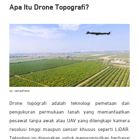
Apa Itu Drone Topografi?
sc: zenadrone
Drone topografi adalah teknologi pemetaan dan
pengukuran permukaan tanah yang memanfaatkan
pesawat tanpa awak atau UAV yang dilengkapi kamera
resolusi tinggi maupun sensor khusus seperti LiDAR.
Teknologi ini digunakan untuk mengumpulkan berbagai