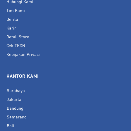
Hubungi Kami
Tim Kami
Berita
Karir
Retail Store
Cek TKDN
Kebijakan Privasi
KANTOR KAMI
Surabaya
Jakarta
Bandung
Semarang
Bali