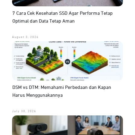
7 Cara Cek Kesehatan SSD Agar Performa Tetap
Optimal dan Data Tetap Aman
August 3, 2026
DSM vs DTM: Memahami Perbedaan dan Kapan
Harus Menggunakannya
July 30, 2026