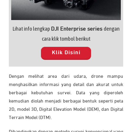
Lihat info lengkap
dengan
DJI Enterprise series
cara klik tombol berikut
Klik Disini
Dengan melihat area dari udara, drone mampu
menghasilkan informasi yang detail dan akurat untuk
berbagai kebutuhan survei. Data yang diperoleh
kemudian diolah menjadi berbagai bentuk seperti peta
2D, model 3D, Digital Elevation Model (DEM), dan Digital
Terrain Model (DTM).