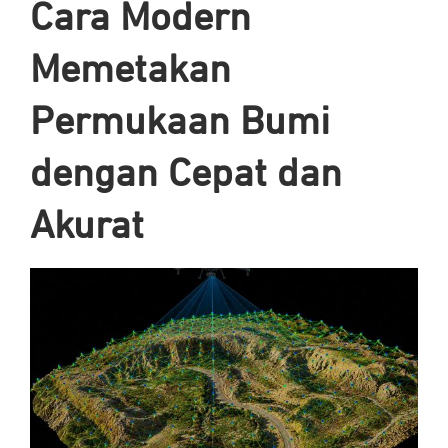
Cara Modern
Memetakan
Permukaan Bumi
dengan Cepat dan
Akurat