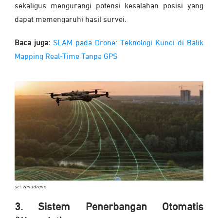
sekaligus mengurangi potensi kesalahan posisi yang
dapat memengaruhi hasil survei.
Baca juga:
SLAM pada Drone: Teknologi Kunci di Balik
Mapping Real-Time Tanpa GPS
sc: zenadrone
3. Sistem Penerbangan Otomatis