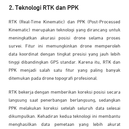
2. Teknologi RTK dan PPK
RTK (Real-Time Kinematic) dan PPK (Post-Processed
Kinematic) merupakan teknologi yang dirancang untuk
meningkatkan akurasi posisi drone selama proses
survei. Fitur ini memungkinkan drone memperoleh
data koordinat dengan tingkat presisi yang jauh lebih
tinggi dibandingkan GPS standar. Karena itu, RTK dan
PPK menjadi salah satu fitur yang paling banyak
ditemukan pada drone topografi profesional.
RTK bekerja dengan memberikan koreksi posisi secara
langsung saat penerbangan berlangsung, sedangkan
PPK melakukan koreksi setelah seluruh data selesai
dikumpulkan. Kehadiran kedua teknologi ini membantu
menghasilkan data pemetaan yang lebih akurat