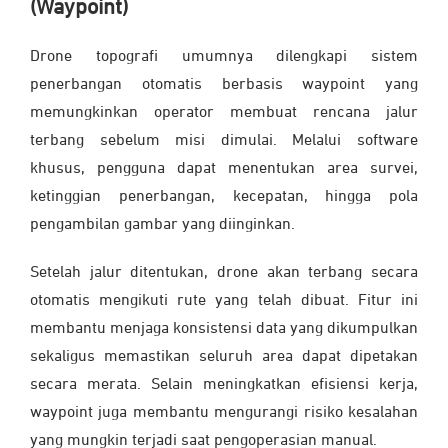
(Waypoint)
Drone topografi umumnya dilengkapi sistem
penerbangan otomatis berbasis waypoint yang
memungkinkan operator membuat rencana jalur
terbang sebelum misi dimulai. Melalui software
khusus, pengguna dapat menentukan area survei,
ketinggian penerbangan, kecepatan, hingga pola
pengambilan gambar yang diinginkan.
Setelah jalur ditentukan, drone akan terbang secara
otomatis mengikuti rute yang telah dibuat. Fitur ini
membantu menjaga konsistensi data yang dikumpulkan
sekaligus memastikan seluruh area dapat dipetakan
secara merata. Selain meningkatkan efisiensi kerja,
waypoint juga membantu mengurangi risiko kesalahan
yang mungkin terjadi saat pengoperasian manual.