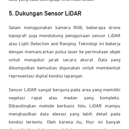
5. Dukungan Sensor LiDAR
Selain menggunakan kamera RGB, beberapa drone
topografi juga mendukung penggunaan sensor LiDAR
atau Light Detection and Ranging. Teknologi ini bekerja
dengan memancarkan pulsa laser ke permukaan objek
untuk mengukur jarak secara akurat. Data yang
dikumpulkan kemudian digunakan untuk membentuk
representasi digital kondisi lapangan.
Sensor LiDAR sangat berguna pada area yang memiliki
vegetasi rapat atau medan yang kompleks.
Dibandingkan metode berbasis foto, LiDAR mampu
menghasilkan data elevasi yang lebih detail pada
kondisi tertentu. Oleh karena itu, fitur ini banyak