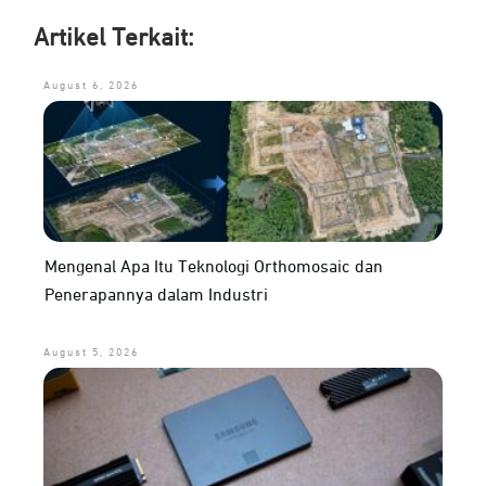
Artikel Terkait:
August 6, 2026
Mengenal Apa Itu Teknologi Orthomosaic dan
Penerapannya dalam Industri
August 5, 2026