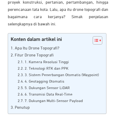
proyek konstruksi, pertanian, pertambangan, hingga
perencanaan tata kota. Lalu, apa itu drone topografi dan
bagaimana cara kerjanya? Simak penjelasan
selengkapnya di bawah ini.
Konten dalam artikel ini
Apa Itu Drone Topografi?
Fitur Drone Topografi
1. Kamera Resolusi Tinggi
2. Teknologi RTK dan PPK
3. Sistem Penerbangan Otomatis (Waypoint)
4. Geotagging Otomatis
5. Dukungan Sensor LiDAR
6. Transmisi Data Real-Time
7. Dukungan Multi-Sensor Payload
Penutup