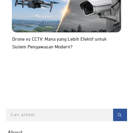
Drone vs CCTV: Mana yang Lebih Efektif untuk
Sistem Pengawasan Modern?