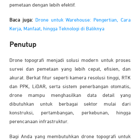
pemetaan dengan lebih efektif.
Baca juga:
Drone untuk Warehouse: Pengertian, Cara
Kerja, Manfaat, hingga Teknologi di Baliknya
Penutup
Drone topografi menjadi solusi modern untuk proses
survei dan pemetaan yang lebih cepat, efisien, dan
akurat. Berkat fitur seperti kamera resolusi tinggi, RTK
dan PPK, LiDAR, serta sistem penerbangan otomatis,
drone mampu menghasilkan data detail yang
dibutuhkan untuk berbagai sektor mulai dari
konstruksi, pertambangan, perkebunan, hingga
perencanaan infrastruktur.
Bagi Anda yang membutuhkan drone topografi untuk