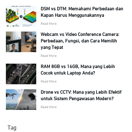
DSM vs DTM: Memahami Perbedaan dan
Kapan Harus Menggunakannya
Read More
Webcam vs Video Conference Camera:
Perbedaan, Fungsi, dan Cara Memilih
yang Tepat
Read More
RAM 8GB vs 16GB, Mana yang Lebih
Cocok untuk Laptop Anda?
Read More
Drone vs CCTV: Mana yang Lebih Efektif
untuk Sistem Pengawasan Modern?
Read More
Tag