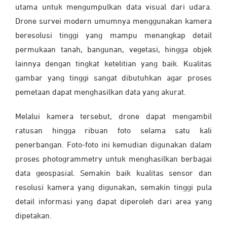
utama untuk mengumpulkan data visual dari udara.
Drone survei modern umumnya menggunakan kamera
beresolusi tinggi yang mampu menangkap detail
permukaan tanah, bangunan, vegetasi, hingga objek
lainnya dengan tingkat ketelitian yang baik. Kualitas
gambar yang tinggi sangat dibutuhkan agar proses
pemetaan dapat menghasilkan data yang akurat.
Melalui kamera tersebut, drone dapat mengambil
ratusan hingga ribuan foto selama satu kali
penerbangan. Foto-foto ini kemudian digunakan dalam
proses photogrammetry untuk menghasilkan berbagai
data geospasial. Semakin baik kualitas sensor dan
resolusi kamera yang digunakan, semakin tinggi pula
detail informasi yang dapat diperoleh dari area yang
dipetakan.