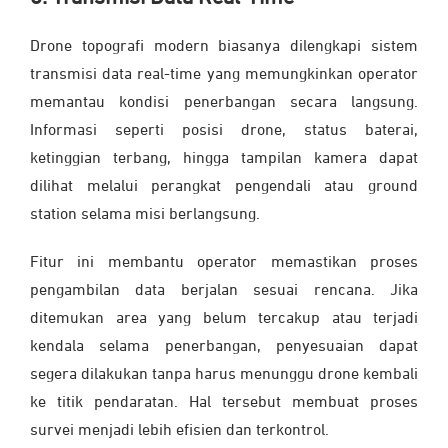
Drone topografi modern biasanya dilengkapi sistem
transmisi data real-time yang memungkinkan operator
memantau kondisi penerbangan secara langsung.
Informasi seperti posisi drone, status baterai,
ketinggian terbang, hingga tampilan kamera dapat
dilihat melalui perangkat pengendali atau ground
station selama misi berlangsung.
Fitur ini membantu operator memastikan proses
pengambilan data berjalan sesuai rencana. Jika
ditemukan area yang belum tercakup atau terjadi
kendala selama penerbangan, penyesuaian dapat
segera dilakukan tanpa harus menunggu drone kembali
ke titik pendaratan. Hal tersebut membuat proses
survei menjadi lebih efisien dan terkontrol.