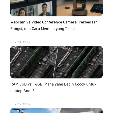
Webcam vs Video Conference Camera: Perbedaan,
Fungsi, dan Cara Memilih yang Tepat
July 28, 2026
RAM 8GB vs 16GB, Mana yang Lebih Cocok untuk
Laptop Anda?
July 25, 2026