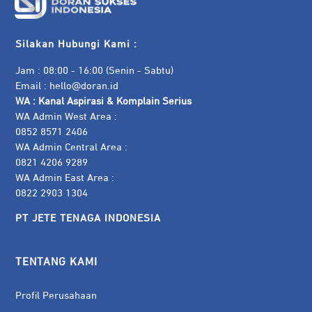
Silakan Hubungi Kami :
Jam : 08:00 - 16:00 (Senin - Sabtu)
Email :
hello@doran.id
WA :
Kanal Aspirasi & Komplain Serius
WA Admin West Area :
0852 8571 2406
WA Admin Central Area :
0821 4206 9289
WA Admin East Area :
0822 2903 1304
PT JETE TENAGA INDONESIA
TENTANG KAMI
Profil Perusahaan