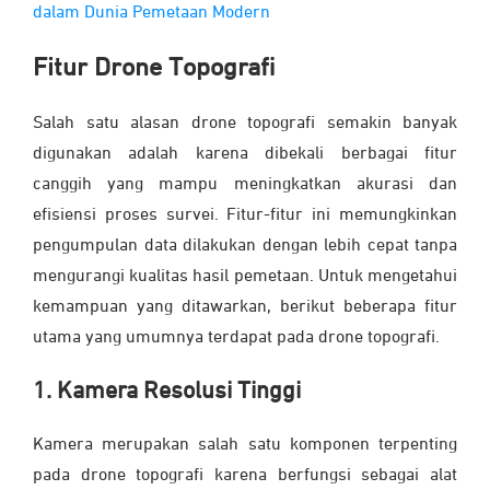
dalam Dunia Pemetaan Modern
Fitur Drone Topografi
Salah satu alasan drone topografi semakin banyak
digunakan adalah karena dibekali berbagai fitur
canggih yang mampu meningkatkan akurasi dan
efisiensi proses survei. Fitur-fitur ini memungkinkan
pengumpulan data dilakukan dengan lebih cepat tanpa
mengurangi kualitas hasil pemetaan. Untuk mengetahui
kemampuan yang ditawarkan, berikut beberapa fitur
utama yang umumnya terdapat pada drone topografi.
1. Kamera Resolusi Tinggi
Kamera merupakan salah satu komponen terpenting
pada drone topografi karena berfungsi sebagai alat