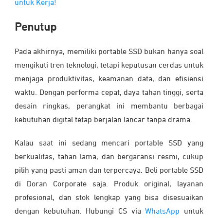
untuk Kerja!
Penutup
Pada akhirnya, memiliki portable SSD bukan hanya soal
mengikuti tren teknologi, tetapi keputusan cerdas untuk
menjaga produktivitas, keamanan data, dan efisiensi
waktu. Dengan performa cepat, daya tahan tinggi, serta
desain ringkas, perangkat ini membantu berbagai
kebutuhan digital tetap berjalan lancar tanpa drama.
Kalau saat ini sedang mencari portable SSD yang
berkualitas, tahan lama, dan bergaransi resmi, cukup
pilih yang pasti aman dan terpercaya. Beli portable SSD
di Doran Corporate saja. Produk original, layanan
profesional, dan stok lengkap yang bisa disesuaikan
dengan kebutuhan. Hubungi CS via
WhatsApp
untuk