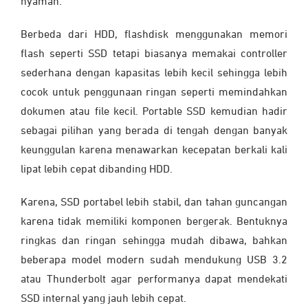
nyaman.
Berbeda dari HDD, flashdisk menggunakan memori
flash seperti SSD tetapi biasanya memakai controller
sederhana dengan kapasitas lebih kecil sehingga lebih
cocok untuk penggunaan ringan seperti memindahkan
dokumen atau file kecil. Portable SSD kemudian hadir
sebagai pilihan yang berada di tengah dengan banyak
keunggulan karena menawarkan kecepatan berkali kali
lipat lebih cepat dibanding HDD.
Karena, SSD portabel lebih stabil, dan tahan guncangan
karena tidak memiliki komponen bergerak. Bentuknya
ringkas dan ringan sehingga mudah dibawa, bahkan
beberapa model modern sudah mendukung USB 3.2
atau Thunderbolt agar performanya dapat mendekati
SSD internal yang jauh lebih cepat.