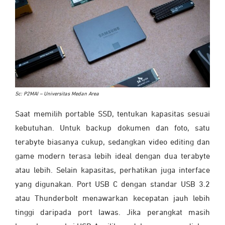
Sc: P2MAI – Universitas Medan Area
Saat memilih portable SSD, tentukan kapasitas sesuai
kebutuhan. Untuk backup dokumen dan foto, satu
terabyte biasanya cukup, sedangkan video editing dan
game modern terasa lebih ideal dengan dua terabyte
atau lebih. Selain kapasitas, perhatikan juga interface
yang digunakan. Port USB C dengan standar USB 3.2
atau Thunderbolt menawarkan kecepatan jauh lebih
tinggi daripada port lawas. Jika perangkat masih