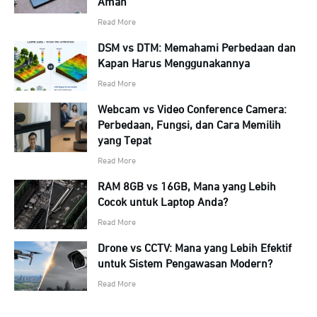
Aman
Read More
DSM vs DTM: Memahami Perbedaan dan
Kapan Harus Menggunakannya
Read More
Webcam vs Video Conference Camera:
Perbedaan, Fungsi, dan Cara Memilih
yang Tepat
Read More
RAM 8GB vs 16GB, Mana yang Lebih
Cocok untuk Laptop Anda?
Read More
Drone vs CCTV: Mana yang Lebih Efektif
untuk Sistem Pengawasan Modern?
Read More