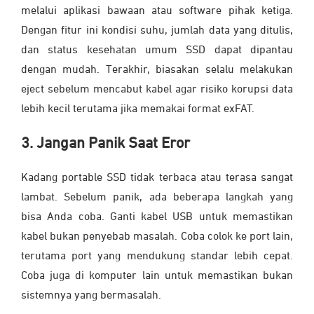
melalui aplikasi bawaan atau software pihak ketiga.
Dengan fitur ini kondisi suhu, jumlah data yang ditulis,
dan status kesehatan umum SSD dapat dipantau
dengan mudah. Terakhir, biasakan selalu melakukan
eject sebelum mencabut kabel agar risiko korupsi data
lebih kecil terutama jika memakai format exFAT.
3. Jangan Panik Saat Eror
Kadang portable SSD tidak terbaca atau terasa sangat
lambat. Sebelum panik, ada beberapa langkah yang
bisa Anda coba. Ganti kabel USB untuk memastikan
kabel bukan penyebab masalah. Coba colok ke port lain,
terutama port yang mendukung standar lebih cepat.
Coba juga di komputer lain untuk memastikan bukan
sistemnya yang bermasalah.