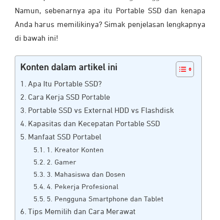
Namun, sebenarnya apa itu Portable SSD dan kenapa
Anda harus memilikinya? Simak penjelasan lengkapnya
di bawah ini!
Konten dalam artikel ini
Apa Itu Portable SSD?
Cara Kerja SSD Portable
Portable SSD vs External HDD vs Flashdisk
Kapasitas dan Kecepatan Portable SSD
Manfaat SSD Portabel
1. Kreator Konten
2. Gamer
3. Mahasiswa dan Dosen
4. Pekerja Profesional
5. Pengguna Smartphone dan Tablet
Tips Memilih dan Cara Merawat