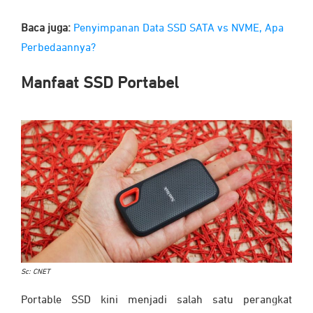
Baca juga:
Penyimpanan Data SSD SATA vs NVME, Apa
Perbedaannya?
Manfaat SSD Portabel
Sc: CNET
Portable SSD kini menjadi salah satu perangkat