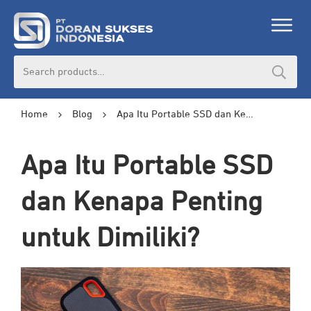
Search
for:
Home
Blog
Apa Itu Portable SSD dan Kenapa Penting untuk Dimiliki?
Apa Itu Portable SSD
dan Kenapa Penting
untuk Dimiliki?