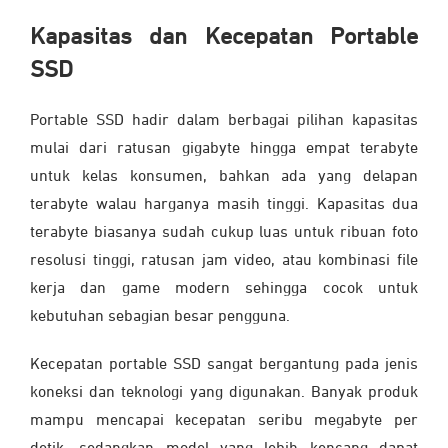
Kapasitas dan Kecepatan Portable
SSD
Portable SSD hadir dalam berbagai pilihan kapasitas
mulai dari ratusan gigabyte hingga empat terabyte
untuk kelas konsumen, bahkan ada yang delapan
terabyte walau harganya masih tinggi. Kapasitas dua
terabyte biasanya sudah cukup luas untuk ribuan foto
resolusi tinggi, ratusan jam video, atau kombinasi file
kerja dan game modern sehingga cocok untuk
kebutuhan sebagian besar pengguna.
Kecepatan portable SSD sangat bergantung pada jenis
koneksi dan teknologi yang digunakan. Banyak produk
mampu mencapai kecepatan seribu megabyte per