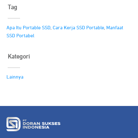
Tag
,
,
Apa Itu Portable SSD
Cara Kerja SSD Portable
Manfaat
SSD Portabel
Kategori
Lainnya