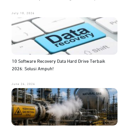
July 10, 2026
10 Software Recovery Data Hard Drive Terbaik
2026: Solusi Ampuh!
June 26, 2026