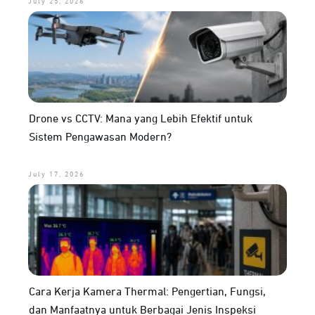
July 25, 2026
Drone vs CCTV: Mana yang Lebih Efektif untuk
Sistem Pengawasan Modern?
July 17, 2026
Cara Kerja Kamera Thermal: Pengertian, Fungsi,
dan Manfaatnya untuk Berbagai Jenis Inspeksi