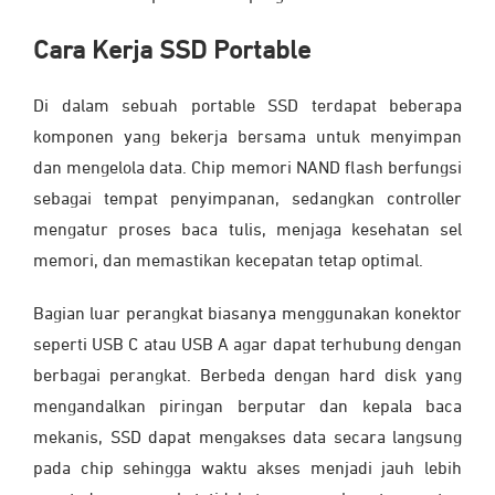
Cara Kerja SSD Portable
Di dalam sebuah portable SSD terdapat beberapa
komponen yang bekerja bersama untuk menyimpan
dan mengelola data. Chip memori NAND flash berfungsi
sebagai tempat penyimpanan, sedangkan controller
mengatur proses baca tulis, menjaga kesehatan sel
memori, dan memastikan kecepatan tetap optimal.
Bagian luar perangkat biasanya menggunakan konektor
seperti USB C atau USB A agar dapat terhubung dengan
berbagai perangkat. Berbeda dengan hard disk yang
mengandalkan piringan berputar dan kepala baca
mekanis, SSD dapat mengakses data secara langsung
pada chip sehingga waktu akses menjadi jauh lebih