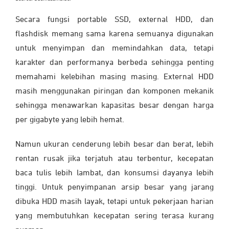
Secara fungsi portable SSD, external HDD, dan
flashdisk memang sama karena semuanya digunakan
untuk menyimpan dan memindahkan data, tetapi
karakter dan performanya berbeda sehingga penting
memahami kelebihan masing masing. External HDD
masih menggunakan piringan dan komponen mekanik
sehingga menawarkan kapasitas besar dengan harga
per gigabyte yang lebih hemat.
Namun ukuran cenderung lebih besar dan berat, lebih
rentan rusak jika terjatuh atau terbentur, kecepatan
baca tulis lebih lambat, dan konsumsi dayanya lebih
tinggi. Untuk penyimpanan arsip besar yang jarang
dibuka HDD masih layak, tetapi untuk pekerjaan harian
yang membutuhkan kecepatan sering terasa kurang