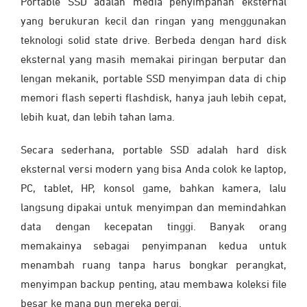
Portable SSD adalah media penyimpanan eksternal
yang berukuran kecil dan ringan yang menggunakan
teknologi solid state drive. Berbeda dengan hard disk
eksternal yang masih memakai piringan berputar dan
lengan mekanik, portable SSD menyimpan data di chip
memori flash seperti flashdisk, hanya jauh lebih cepat,
lebih kuat, dan lebih tahan lama.
Secara sederhana, portable SSD adalah hard disk
eksternal versi modern yang bisa Anda colok ke laptop,
PC, tablet, HP, konsol game, bahkan kamera, lalu
langsung dipakai untuk menyimpan dan memindahkan
data dengan kecepatan tinggi. Banyak orang
memakainya sebagai penyimpanan kedua untuk
menambah ruang tanpa harus bongkar perangkat,
menyimpan backup penting, atau membawa koleksi file
besar ke mana pun mereka pergi.