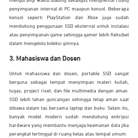
mengurangi waktu loading sekaligus menghemat ruang
penyimpanan internal di PC maupun konsol. Beberapa
konsol seperti PlayStation dan Xbox juga sudah
mendukung penggunaan SSD eksternal untuk instalasi
atau penyimpanan game sehingga gamer lebih fleksibel
dalam mengelola koleksi gimnya.
3. Mahasiswa dan Dosen
Untuk mahasiswa dan dosen, portable SSD sangat
berguna sebagai tempat menyimpan materi kuliah,
tugas, project riset, dan file multimedia dengan aman.
SSD lebih tahan guncangan sehingga tetap aman saat
dibawa dalam tas bersama laptop dan buku. Selain itu,
banyak model modern sudah mendukung enkripsi
hardware yang membantu menjaga keamanan data jika
perangkat tertinggal di ruang kelas atau tempat umum.