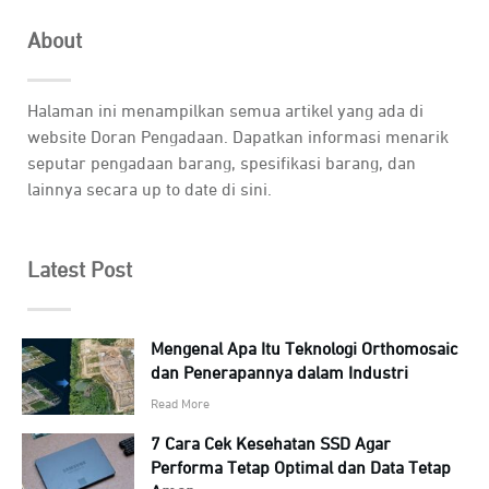
About
Halaman ini menampilkan semua artikel yang ada di
website Doran Pengadaan. Dapatkan informasi menarik
seputar pengadaan barang, spesifikasi barang, dan
lainnya secara up to date di sini.
Latest Post
Mengenal Apa Itu Teknologi Orthomosaic
dan Penerapannya dalam Industri
Read More
7 Cara Cek Kesehatan SSD Agar
Performa Tetap Optimal dan Data Tetap