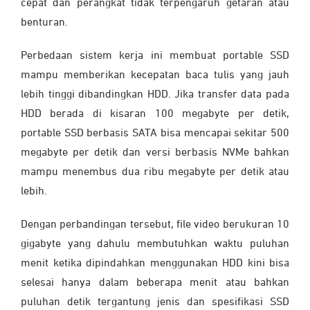
cepat dan perangkat tidak terpengaruh getaran atau
benturan.
Perbedaan sistem kerja ini membuat portable SSD
mampu memberikan kecepatan baca tulis yang jauh
lebih tinggi dibandingkan HDD. Jika transfer data pada
HDD berada di kisaran 100 megabyte per detik,
portable SSD berbasis SATA bisa mencapai sekitar 500
megabyte per detik dan versi berbasis NVMe bahkan
mampu menembus dua ribu megabyte per detik atau
lebih.
Dengan perbandingan tersebut, file video berukuran 10
gigabyte yang dahulu membutuhkan waktu puluhan
menit ketika dipindahkan menggunakan HDD kini bisa
selesai hanya dalam beberapa menit atau bahkan
puluhan detik tergantung jenis dan spesifikasi SSD