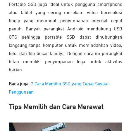
Portable SSD juga ideal untuk pengguna smartphone
atau tablet yang sering merekam video beresolusi
tinggi yang membuat penyimpanan internal cepat
penuh. Banyak perangkat Android mendukung USB
OTG sehingga portable SSD dapat dihubungkan
langsung tanpa komputer untuk memindahkan video,
foto, dan file besar lainnya. Dengan cara ini perangkat
tetap memiliki penyimpanan lega untuk aktivitas
harian.
Baca juga:
7 Cara Memilih SSD yang Tepat Sesuai
Penggunaan
Tips Memilih dan Cara Merawat