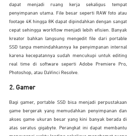
dapat menjadi ruang kerja sekaligus tempat
penyimpanan utama. File besar seperti RAW foto atau
footage 4K hingga 8K dapat dipindahkan dengan sangat
cepat sehingga workflow menjadi lebih efisien. Banyak
kreator bahkan langsung mengedit file dari portable
SSD tanpa memindahkannya ke penyimpanan internal
karena kecepatannya sudah mencukupi untuk editing
real time di software seperti Adobe Premiere Pro,
Photoshop, atau DaVinci Resolve.
2. Gamer
Bagi gamer, portable SSD bisa menjadi perpustakaan
game bergerak yang memudahkan penyimpanan dan
akses game ukuran besar yang kini banyak berada di
atas seratus gigabyte. Perangkat ini dapat membantu