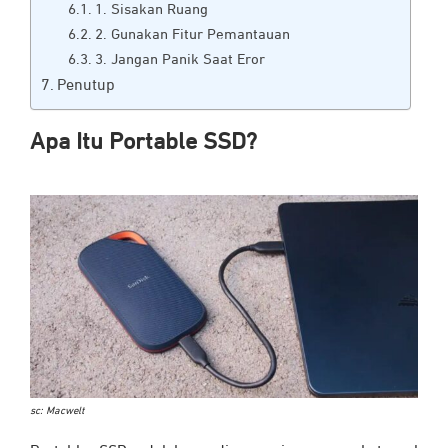
1. Sisakan Ruang
2. Gunakan Fitur Pemantauan
3. Jangan Panik Saat Eror
Penutup
Apa Itu Portable SSD?
sc: Macwelt