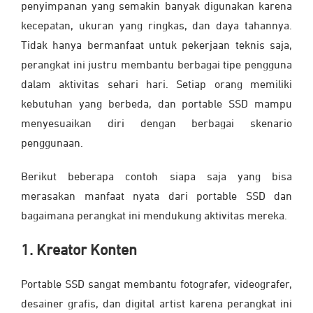
penyimpanan yang semakin banyak digunakan karena
kecepatan, ukuran yang ringkas, dan daya tahannya.
Tidak hanya bermanfaat untuk pekerjaan teknis saja,
perangkat ini justru membantu berbagai tipe pengguna
dalam aktivitas sehari hari. Setiap orang memiliki
kebutuhan yang berbeda, dan portable SSD mampu
menyesuaikan diri dengan berbagai skenario
penggunaan.
Berikut beberapa contoh siapa saja yang bisa
merasakan manfaat nyata dari portable SSD dan
bagaimana perangkat ini mendukung aktivitas mereka.
1. Kreator Konten
Portable SSD sangat membantu fotografer, videografer,
desainer grafis, dan digital artist karena perangkat ini