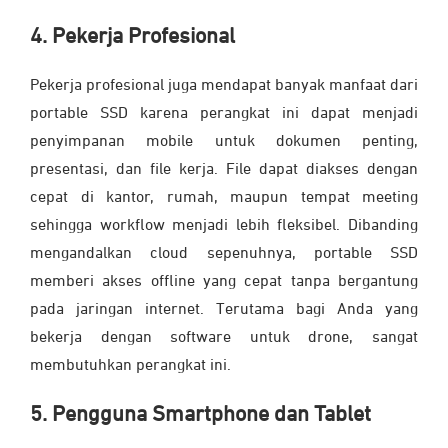
4. Pekerja Profesional
Pekerja profesional juga mendapat banyak manfaat dari
portable SSD karena perangkat ini dapat menjadi
penyimpanan mobile untuk dokumen penting,
presentasi, dan file kerja. File dapat diakses dengan
cepat di kantor, rumah, maupun tempat meeting
sehingga workflow menjadi lebih fleksibel. Dibanding
mengandalkan cloud sepenuhnya, portable SSD
memberi akses offline yang cepat tanpa bergantung
pada jaringan internet. Terutama bagi Anda yang
bekerja dengan software untuk drone, sangat
membutuhkan perangkat ini.
5. Pengguna Smartphone dan Tablet