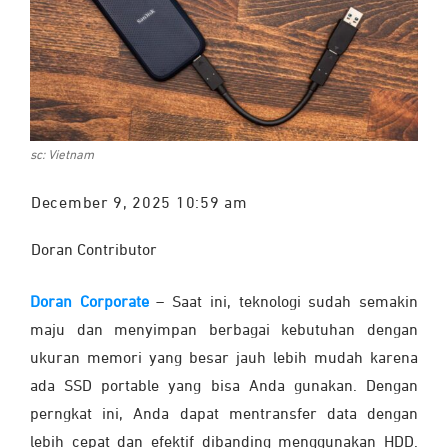
sc: Vietnam
December 9, 2025 10:59 am
Doran Contributor
Doran Corporate
– Saat ini, teknologi sudah semakin
maju dan menyimpan berbagai kebutuhan dengan
ukuran memori yang besar jauh lebih mudah karena
ada SSD portable yang bisa Anda gunakan. Dengan
perngkat ini, Anda dapat mentransfer data dengan
lebih cepat dan efektif dibanding menggunakan HDD.