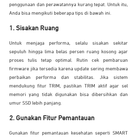
penggunaan dan perawatannya kurang tepat. Untuk itu,
Anda bisa mengikuti beberapa tips di bawah ini.
1. Sisakan Ruang
Untuk menjaga performa, selalu sisakan sekitar
sepuluh hingga lima belas persen ruang kosong agar
proses tulis tetap optimal. Rutin cek pembaruan
firmware jika tersedia karena update sering membawa
perbaikan performa dan stabilitas. Jika sistem
mendukung fitur TRIM, pastikan TRIM aktif agar sel
memori yang tidak digunakan bisa dibersihkan dan
umur SSD lebih panjang.
2. Gunakan Fitur Pemantauan
Gunakan fitur pemantauan kesehatan seperti SMART