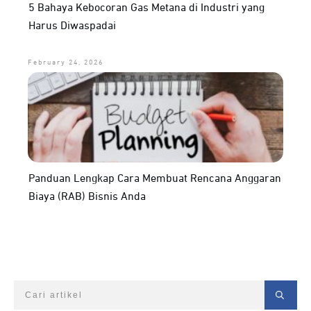
5 Bahaya Kebocoran Gas Metana di Industri yang
Harus Diwaspadai
February 24, 2026
Panduan Lengkap Cara Membuat Rencana Anggaran
Biaya (RAB) Bisnis Anda