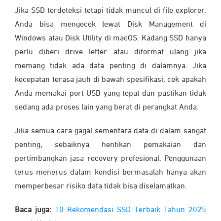
Jika SSD terdeteksi tetapi tidak muncul di file explorer,
Anda bisa mengecek lewat Disk Management di
Windows atau Disk Utility di macOS. Kadang SSD hanya
perlu diberi drive letter atau diformat ulang jika
memang tidak ada data penting di dalamnya. Jika
kecepatan terasa jauh di bawah spesifikasi, cek apakah
Anda memakai port USB yang tepat dan pastikan tidak
sedang ada proses lain yang berat di perangkat Anda.
Jika semua cara gagal sementara data di dalam sangat
penting, sebaiknya hentikan pemakaian dan
pertimbangkan jasa recovery profesional. Penggunaan
terus menerus dalam kondisi bermasalah hanya akan
memperbesar risiko data tidak bisa diselamatkan.
Baca juga:
10 Rekomendasi SSD Terbaik Tahun 2025