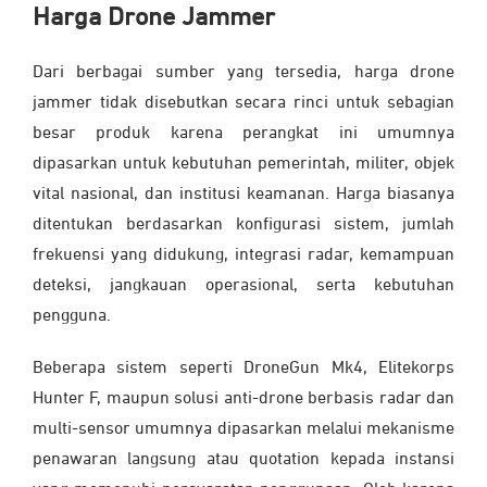
Harga Drone Jammer
Dari berbagai sumber yang tersedia, harga drone
jammer tidak disebutkan secara rinci untuk sebagian
besar produk karena perangkat ini umumnya
dipasarkan untuk kebutuhan pemerintah, militer, objek
vital nasional, dan institusi keamanan. Harga biasanya
ditentukan berdasarkan konfigurasi sistem, jumlah
frekuensi yang didukung, integrasi radar, kemampuan
deteksi, jangkauan operasional, serta kebutuhan
pengguna.
Beberapa sistem seperti DroneGun Mk4, Elitekorps
Hunter F, maupun solusi anti-drone berbasis radar dan
multi-sensor umumnya dipasarkan melalui mekanisme
penawaran langsung atau quotation kepada instansi