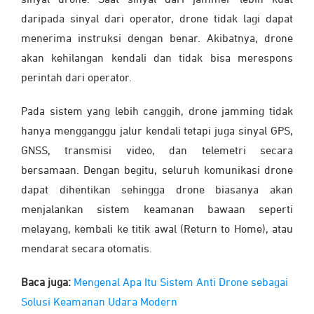
daripada sinyal dari operator, drone tidak lagi dapat
menerima instruksi dengan benar. Akibatnya, drone
akan kehilangan kendali dan tidak bisa merespons
perintah dari operator.
Pada sistem yang lebih canggih, drone jamming tidak
hanya mengganggu jalur kendali tetapi juga sinyal GPS,
GNSS, transmisi video, dan telemetri secara
bersamaan. Dengan begitu, seluruh komunikasi drone
dapat dihentikan sehingga drone biasanya akan
menjalankan sistem keamanan bawaan seperti
melayang, kembali ke titik awal (Return to Home), atau
mendarat secara otomatis.
Baca juga:
Mengenal Apa Itu Sistem Anti Drone sebagai
Solusi Keamanan Udara Modern