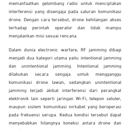
memanfaatkan gelombang radio untuk menciptakan
interferensi yang disengaja pada saluran komunikasi
drone. Dengan cara tersebut, drone kehilangan akses
terhadap perintah operator dan tidak mampu
menjalankan misi sesuai rencana.
Dalam dunia electronic warfare, RF jamming dibagi
menjadi dua kategori utama yaitu intentional jamming
dan unintentional jamming. Intentional jamming
dilakukan secara sengaja untuk mengganggu
komunikasi drone lawan, sedangkan unintentional
jamming terjadi akibat interferensi dari perangkat
elektronik lain seperti jaringan Wi-Fi, telepon seluler,
maupun sistem komunikasi nirkabel yang beroperasi
pada frekuensi serupa. Kedua kondisi tersebut dapat
menyebabkan hilangnya koneksi antara drone dan