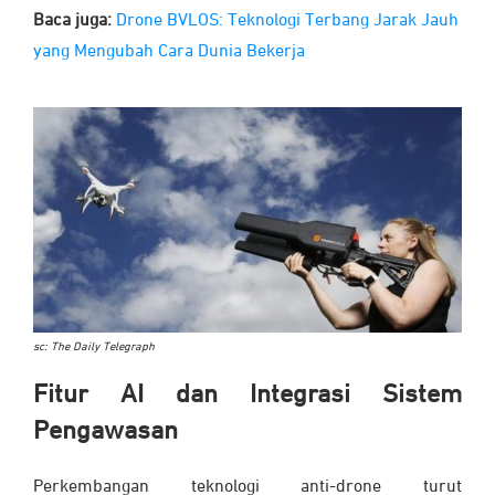
Baca juga:
Drone BVLOS: Teknologi Terbang Jarak Jauh
yang Mengubah Cara Dunia Bekerja
sc: The Daily Telegraph
Fitur AI dan Integrasi Sistem
Pengawasan
Perkembangan teknologi anti-drone turut