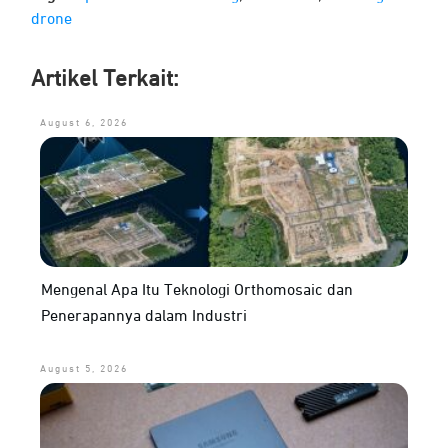
drone
Artikel Terkait:
August 6, 2026
Mengenal Apa Itu Teknologi Orthomosaic dan
Penerapannya dalam Industri
August 5, 2026