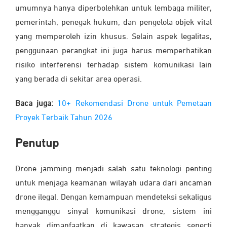
umumnya hanya diperbolehkan untuk lembaga militer,
pemerintah, penegak hukum, dan pengelola objek vital
yang memperoleh izin khusus. Selain aspek legalitas,
penggunaan perangkat ini juga harus memperhatikan
risiko interferensi terhadap sistem komunikasi lain
yang berada di sekitar area operasi.
Baca juga:
10+ Rekomendasi Drone untuk Pemetaan
Proyek Terbaik Tahun 2026
Penutup
Drone jamming menjadi salah satu teknologi penting
untuk menjaga keamanan wilayah udara dari ancaman
drone ilegal. Dengan kemampuan mendeteksi sekaligus
mengganggu sinyal komunikasi drone, sistem ini
banyak dimanfaatkan di kawasan strategis seperti