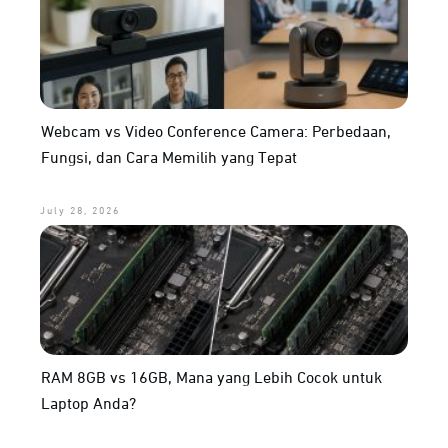
Webcam vs Video Conference Camera: Perbedaan,
Fungsi, dan Cara Memilih yang Tepat
July 28, 2026
RAM 8GB vs 16GB, Mana yang Lebih Cocok untuk
Laptop Anda?