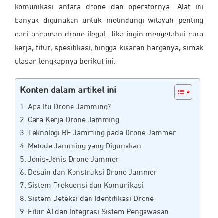
komunikasi antara drone dan operatornya. Alat ini
banyak digunakan untuk melindungi wilayah penting
dari ancaman drone ilegal. Jika ingin mengetahui cara
kerja, fitur, spesifikasi, hingga kisaran harganya, simak
ulasan lengkapnya berikut ini.
Konten dalam artikel ini
Apa Itu Drone Jamming?
Cara Kerja Drone Jamming
Teknologi RF Jamming pada Drone Jammer
Metode Jamming yang Digunakan
Jenis-Jenis Drone Jammer
Desain dan Konstruksi Drone Jammer
Sistem Frekuensi dan Komunikasi
Sistem Deteksi dan Identifikasi Drone
Fitur AI dan Integrasi Sistem Pengawasan