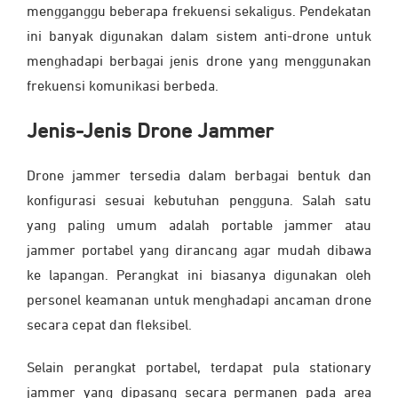
mengganggu beberapa frekuensi sekaligus. Pendekatan
ini banyak digunakan dalam sistem anti-drone untuk
menghadapi berbagai jenis drone yang menggunakan
frekuensi komunikasi berbeda.
Jenis-Jenis Drone Jammer
Drone jammer tersedia dalam berbagai bentuk dan
konfigurasi sesuai kebutuhan pengguna. Salah satu
yang paling umum adalah portable jammer atau
jammer portabel yang dirancang agar mudah dibawa
ke lapangan. Perangkat ini biasanya digunakan oleh
personel keamanan untuk menghadapi ancaman drone
secara cepat dan fleksibel.
Selain perangkat portabel, terdapat pula stationary
jammer yang dipasang secara permanen pada area