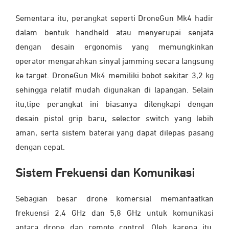
Sementara itu, perangkat seperti DroneGun Mk4 hadir
dalam bentuk handheld atau menyerupai senjata
dengan desain ergonomis yang memungkinkan
operator mengarahkan sinyal jamming secara langsung
ke target. DroneGun Mk4 memiliki bobot sekitar 3,2 kg
sehingga relatif mudah digunakan di lapangan. Selain
itu,tipe perangkat ini biasanya dilengkapi dengan
desain pistol grip baru, selector switch yang lebih
aman, serta sistem baterai yang dapat dilepas pasang
dengan cepat.
Sistem Frekuensi dan Komunikasi
Sebagian besar drone komersial memanfaatkan
frekuensi 2,4 GHz dan 5,8 GHz untuk komunikasi
antara drone dan remote control. Oleh karena itu,