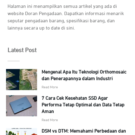
Halaman ini menampilkan semua artikel yang ada di
website Doran Pengadaan. Dapatkan informasi menarik
seputar pengadaan barang, spesifikasi barang, dan
lainnya secara up to date di sini.
Latest Post
Mengenal Apa Itu Teknologi Orthomosaic
dan Penerapannya dalam Industri
Read More
7 Cara Cek Kesehatan SSD Agar
Performa Tetap Optimal dan Data Tetap
Aman
Read More
DSM vs DTM: Memahami Perbedaan dan