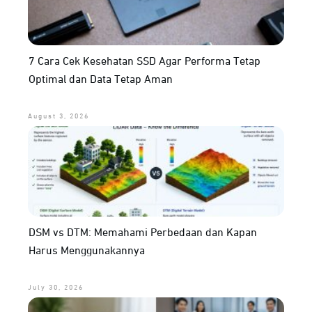
7 Cara Cek Kesehatan SSD Agar Performa Tetap
Optimal dan Data Tetap Aman
August 3, 2026
DSM vs DTM: Memahami Perbedaan dan Kapan
Harus Menggunakannya
July 30, 2026