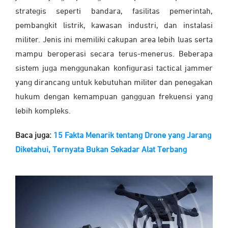
strategis seperti bandara, fasilitas pemerintah,
pembangkit listrik, kawasan industri, dan instalasi
militer. Jenis ini memiliki cakupan area lebih luas serta
mampu beroperasi secara terus-menerus. Beberapa
sistem juga menggunakan konfigurasi tactical jammer
yang dirancang untuk kebutuhan militer dan penegakan
hukum dengan kemampuan gangguan frekuensi yang
lebih kompleks.
Baca juga:
15 Fakta Menarik tentang Drone yang Jarang
Diketahui, Ternyata Bukan Sekadar Alat Terbang