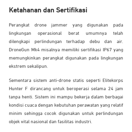
Ketahanan dan Sertifikasi
Perangkat drone jammer yang digunakan pada
lingkungan operasional berat umumnya telah
dilengkapi perlindungan terhadap debu dan air.
DroneGun Mk4 misalnya memiliki sertifikasi IP67 yang
memungkinkan perangkat digunakan pada lingkungan
ekstrem sekalipun.
Sementara sistem anti-drone statis seperti Elitekorps
Hunter F dirancang untuk beroperasi selama 24 jam
tanpa henti. Sistem ini mampu bekerja dalam berbagai
kondisi cuaca dengan kebutuhan perawatan yang relatif
minim sehingga cocok digunakan untuk perlindungan
objek vital nasional dan fasilitas industri.