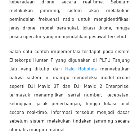
keberadaan drone secara real-time. Sebelum
melakukan jamming, sistem akan melakukan
pemindaian frekuensi radio untuk mengidentifikasi
jenis drone, model perangkat, lokasi drone, hingga
posisi operator yang mengendalikan pesawat tersebut.
Salah satu contoh implementasi terdapat pada sistem
Elitekorps Hunter F yang digunakan di PLTU Tanjung
Jati yang dikutip dari
Halo Robotics
menyebutkan
bahwa sistem ini mampu mendeteksi model drone
seperti DJI Mavic 3T dan DJI Mavic 2 Enterprise,
termasuk menampilkan serial number, kecepatan,
ketinggian, jarak penerbangan, hingga lokasi pilot
secara real-time. Informasi tersebut menjadi dasar
sebelum sistem melakukan tindakan jamming secara
otomatis maupun manual.