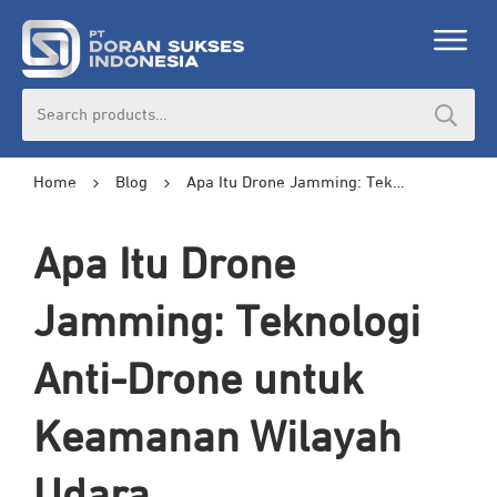
Search
for:
Home
Blog
Apa Itu Drone Jamming: Teknologi Anti-Drone untuk Keamanan Wilayah Udara
Apa Itu Drone
Jamming: Teknologi
Anti-Drone untuk
Keamanan Wilayah