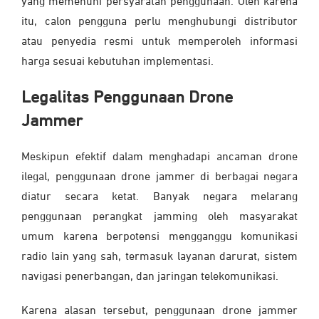
yang memenuhi persyaratan penggunaan. Oleh karena
itu, calon pengguna perlu menghubungi distributor
atau penyedia resmi untuk memperoleh informasi
harga sesuai kebutuhan implementasi.
Legalitas Penggunaan Drone
Jammer
Meskipun efektif dalam menghadapi ancaman drone
ilegal, penggunaan drone jammer di berbagai negara
diatur secara ketat. Banyak negara melarang
penggunaan perangkat jamming oleh masyarakat
umum karena berpotensi mengganggu komunikasi
radio lain yang sah, termasuk layanan darurat, sistem
navigasi penerbangan, dan jaringan telekomunikasi.
Karena alasan tersebut, penggunaan drone jammer