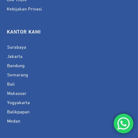
Kebijakan Privasi
KANTOR KAMI
Surabaya
Jakarta
Bandung
Semarang
Bali
Makassar
Yogyakarta
Balikpapan
Medan