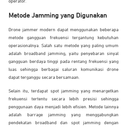
operator.
Metode Jamming yang Digunakan
Drone jammer modern dapat menggunakan beberapa
metode gangguan frekuensi tergantung kebutuhan
operasionalnya. Salah satu metode yang paling umum
adalah broadband jamming, yaitu penyebaran sinyal
gangguan berdaya tinggi pada rentang frekuensi yang
luas sehingga berbagai saluran komunikasi drone
dapat terganggu secara bersamaan.
Selain itu, terdapat spot jamming yang menargetkan
frekuensi tertentu secara lebih presisi sehingga
penggunaan daya menjadi lebih efisien. Metode lainnya
adalah barrage jamming yang menggabungkan
pendekatan broadband dan spot jamming dengan