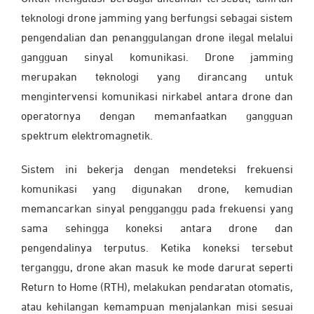
teknologi drone jamming yang berfungsi sebagai sistem
pengendalian dan penanggulangan drone ilegal melalui
gangguan sinyal komunikasi. Drone jamming
merupakan teknologi yang dirancang untuk
mengintervensi komunikasi nirkabel antara drone dan
operatornya dengan memanfaatkan gangguan
spektrum elektromagnetik.
Sistem ini bekerja dengan mendeteksi frekuensi
komunikasi yang digunakan drone, kemudian
memancarkan sinyal pengganggu pada frekuensi yang
sama sehingga koneksi antara drone dan
pengendalinya terputus. Ketika koneksi tersebut
terganggu, drone akan masuk ke mode darurat seperti
Return to Home (RTH), melakukan pendaratan otomatis,
atau kehilangan kemampuan menjalankan misi sesuai