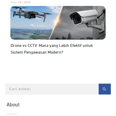
July 25, 2026
Drone vs CCTV: Mana yang Lebih Efektif untuk
Sistem Pengawasan Modern?
About