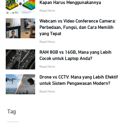
Kapan Harus Menggunakannya
Read More
Webcam vs Video Conference Camera:
Perbedaan, Fungsi, dan Cara Memilih
yang Tepat
Read More
RAM 8GB vs 16GB, Mana yang Lebih
Cocok untuk Laptop Anda?
Read More
Drone vs CCTV: Mana yang Lebih Efektif
untuk Sistem Pengawasan Modern?
Read More
Tag