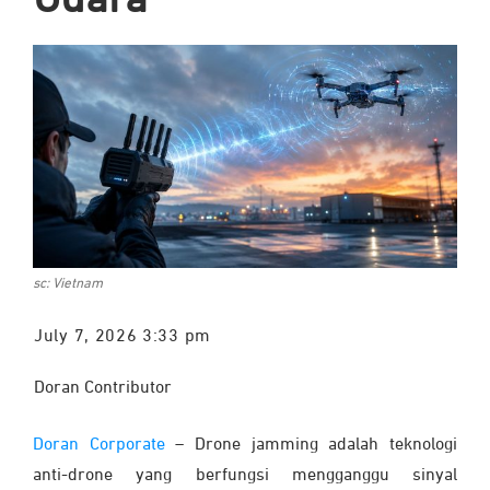
Udara
sc: Vietnam
July 7, 2026 3:33 pm
Doran Contributor
Doran Corporate
– Drone jamming adalah teknologi
anti-drone yang berfungsi mengganggu sinyal