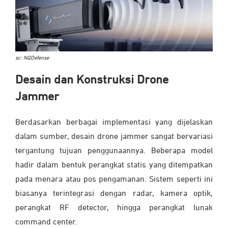
sc: NQDefense
Desain dan Konstruksi Drone
Jammer
Berdasarkan berbagai implementasi yang dijelaskan
dalam sumber, desain drone jammer sangat bervariasi
tergantung tujuan penggunaannya. Beberapa model
hadir dalam bentuk perangkat statis yang ditempatkan
pada menara atau pos pengamanan. Sistem seperti ini
biasanya terintegrasi dengan radar, kamera optik,
perangkat RF detector, hingga perangkat lunak
command center.