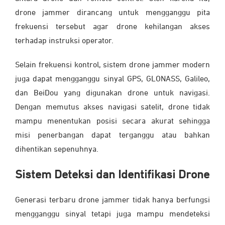
drone jammer dirancang untuk mengganggu pita
frekuensi tersebut agar drone kehilangan akses
terhadap instruksi operator.
Selain frekuensi kontrol, sistem drone jammer modern
juga dapat mengganggu sinyal GPS, GLONASS, Galileo,
dan BeiDou yang digunakan drone untuk navigasi.
Dengan memutus akses navigasi satelit, drone tidak
mampu menentukan posisi secara akurat sehingga
misi penerbangan dapat terganggu atau bahkan
dihentikan sepenuhnya.
Sistem Deteksi dan Identifikasi Drone
Generasi terbaru drone jammer tidak hanya berfungsi
mengganggu sinyal tetapi juga mampu mendeteksi