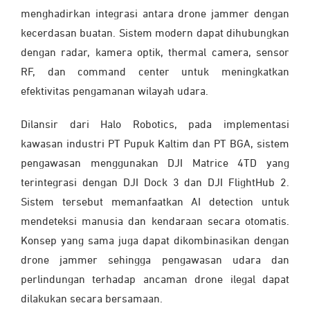
menghadirkan integrasi antara drone jammer dengan
kecerdasan buatan. Sistem modern dapat dihubungkan
dengan radar, kamera optik, thermal camera, sensor
RF, dan command center untuk meningkatkan
efektivitas pengamanan wilayah udara.
Dilansir dari Halo Robotics, pada implementasi
kawasan industri PT Pupuk Kaltim dan PT BGA, sistem
pengawasan menggunakan DJI Matrice 4TD yang
terintegrasi dengan DJI Dock 3 dan DJI FlightHub 2.
Sistem tersebut memanfaatkan AI detection untuk
mendeteksi manusia dan kendaraan secara otomatis.
Konsep yang sama juga dapat dikombinasikan dengan
drone jammer sehingga pengawasan udara dan
perlindungan terhadap ancaman drone ilegal dapat
dilakukan secara bersamaan.