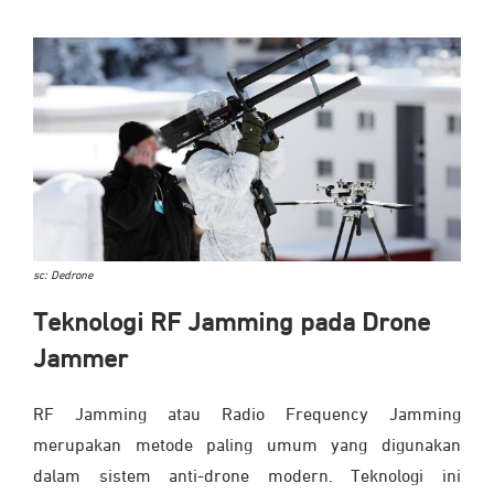
sc: Dedrone
Teknologi RF Jamming pada Drone
Jammer
RF Jamming atau Radio Frequency Jamming
merupakan metode paling umum yang digunakan
dalam sistem anti-drone modern. Teknologi ini