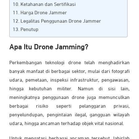
Ketahanan dan Sertifikasi
Harga Drone Jammer
Legalitas Penggunaan Drone Jammer
Penutup
Apa Itu Drone Jamming?
Perkembangan teknologi drone telah menghadirkan
banyak manfaat di berbagai sektor, mulai dari fotografi
udara, pemetaan, inspeksi infrastruktur, pengawasan,
hingga kebutuhan militer. Namun di sisi lain,
meningkatnya penggunaan drone juga memunculkan
berbagai risiko seperti pelanggaran privasi,
penyelundupan, pengintaian ilegal, gangguan wilayah
udara, hingga ancaman terhadap objek vital nasional.
Untuk mengatasi berbagai ancaman tersebut, lahirlah