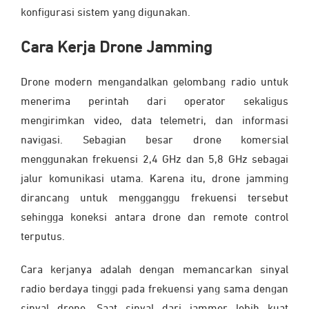
konfigurasi sistem yang digunakan.
Cara Kerja Drone Jamming
Drone modern mengandalkan gelombang radio untuk
menerima perintah dari operator sekaligus
mengirimkan video, data telemetri, dan informasi
navigasi. Sebagian besar drone komersial
menggunakan frekuensi 2,4 GHz dan 5,8 GHz sebagai
jalur komunikasi utama. Karena itu, drone jamming
dirancang untuk mengganggu frekuensi tersebut
sehingga koneksi antara drone dan remote control
terputus.
Cara kerjanya adalah dengan memancarkan sinyal
radio berdaya tinggi pada frekuensi yang sama dengan
sinyal drone. Saat sinyal dari jammer lebih kuat