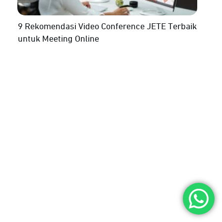
9 Rekomendasi Video Conference JETE Terbaik
untuk Meeting Online