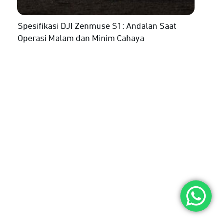
Spesifikasi DJI Zenmuse S1: Andalan Saat
Operasi Malam dan Minim Cahaya