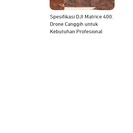
Spesifikasi DJI Matrice 400:
Drone Canggih untuk
Kebutuhan Profesional