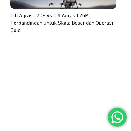
DJI Agras T70P vs DJI Agras T25P:
Perbandingan untuk Skala Besar dan Operasi
Solo