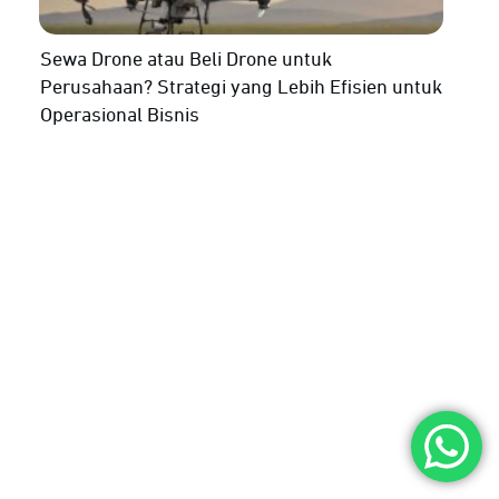
Sewa Drone atau Beli Drone untuk
Perusahaan? Strategi yang Lebih Efisien untuk
Operasional Bisnis