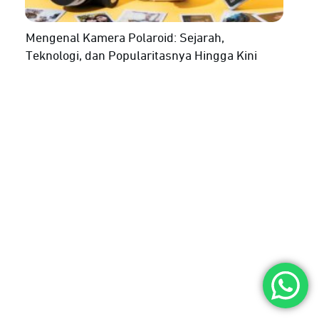
Mengenal Kamera Polaroid: Sejarah,
Teknologi, dan Popularitasnya Hingga Kini