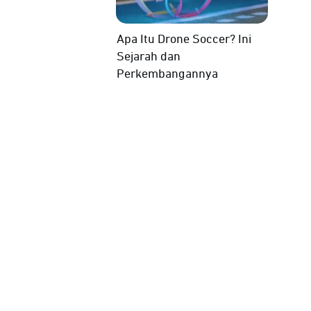
Apa Itu Drone Soccer? Ini
Sejarah dan
Perkembangannya