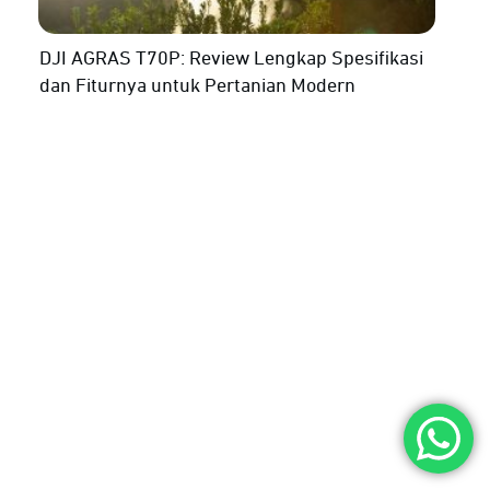
DJI AGRAS T70P: Review Lengkap Spesifikasi
dan Fiturnya untuk Pertanian Modern