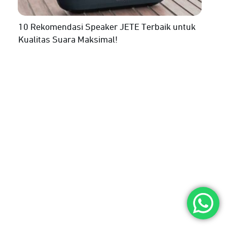
10 Rekomendasi Speaker JETE Terbaik untuk
Kualitas Suara Maksimal!