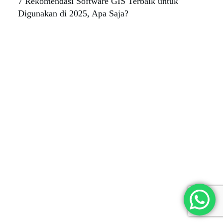
7 Rekomendasi Software GIS Terbaik untuk
Digunakan di 2025, Apa Saja?