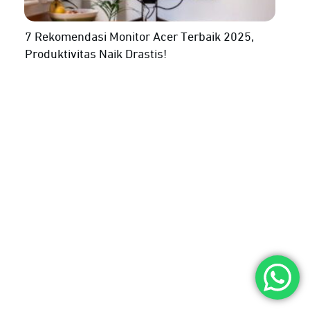
7 Rekomendasi Monitor Acer Terbaik 2025,
Produktivitas Naik Drastis!