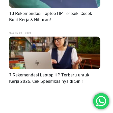
10 Rekomendasi Laptop HP Terbaik, Cocok
Buat Kerja & Hiburan!
March 21, 2025
7 Rekomendasi Laptop HP Terbaru untuk
Kerja 2025, Cek Spesifikasinya di Sini!