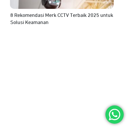
8 Rekomendasi Merk CCTV Terbaik 2025 untuk
Solusi Keamanan