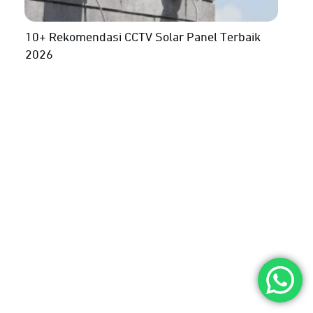
10+ Rekomendasi CCTV Solar Panel Terbaik
2026