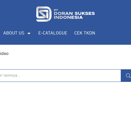
ABOUT US
E-CATALOGUE
CEK TKDN
Video