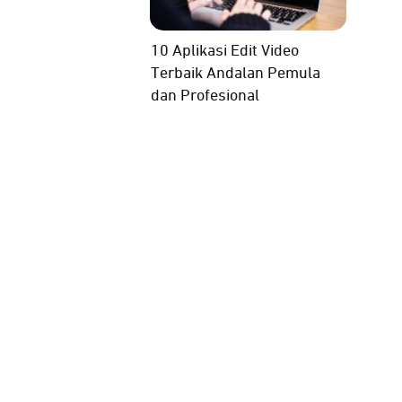
10 Aplikasi Edit Video
Terbaik Andalan Pemula
dan Profesional