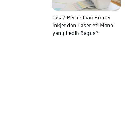
Cek 7 Perbedaan Printer
Inkjet dan Laserjet! Mana
yang Lebih Bagus?