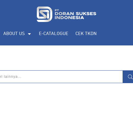
ABOUT US
E-CATALOGUE
CEK TKDN