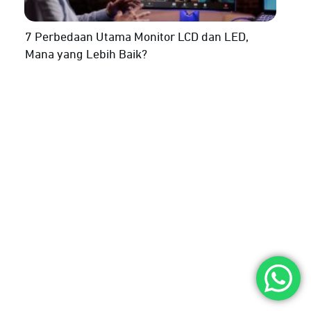
7 Perbedaan Utama Monitor LCD dan LED,
Mana yang Lebih Baik?