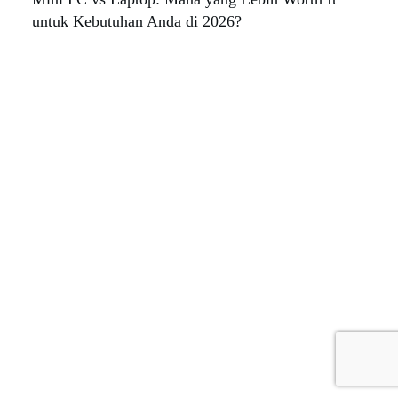
untuk Kebutuhan Anda di 2026?