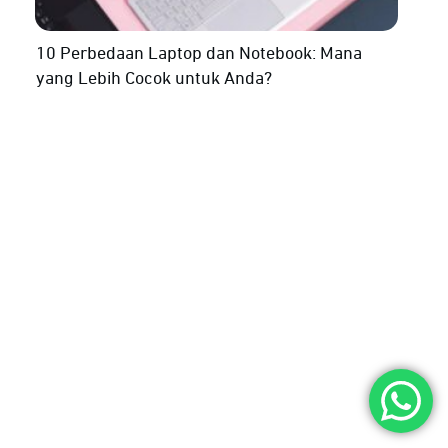
10 Perbedaan Laptop dan Notebook: Mana
yang Lebih Cocok untuk Anda?