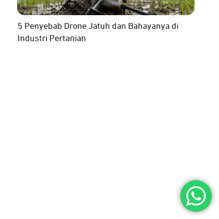
5 Penyebab Drone Jatuh dan Bahayanya di
Industri Pertanian