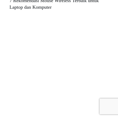
7 Rekomendasi Mouse Wireless Terbaik untuk
Laptop dan Komputer