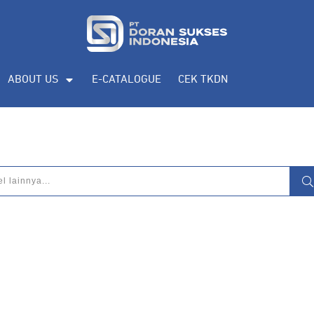
ABOUT US
E-CATALOGUE
CEK TKDN