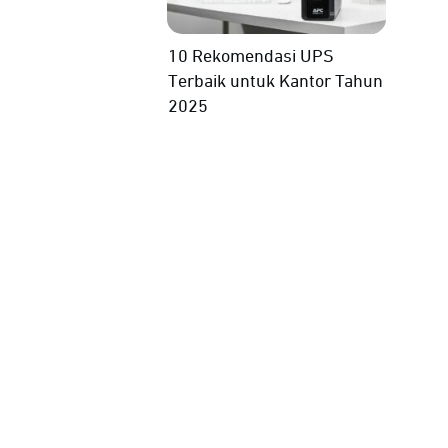
10 Rekomendasi UPS
Terbaik untuk Kantor Tahun
2025