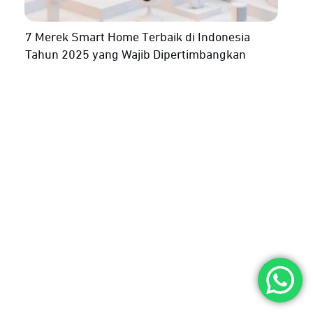
7 Merek Smart Home Terbaik di Indonesia
Tahun 2025 yang Wajib Dipertimbangkan