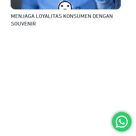
MENJAGA LOYALITAS KONSUMEN DENGAN
SOUVENIR