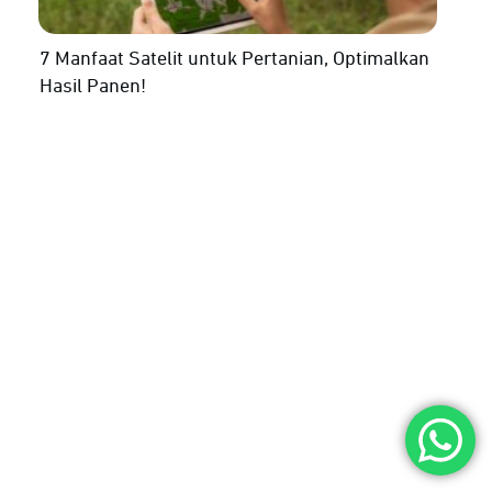
7 Manfaat Satelit untuk Pertanian, Optimalkan
Hasil Panen!