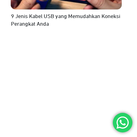
9 Jenis Kabel USB yang Memudahkan Koneksi
Perangkat Anda