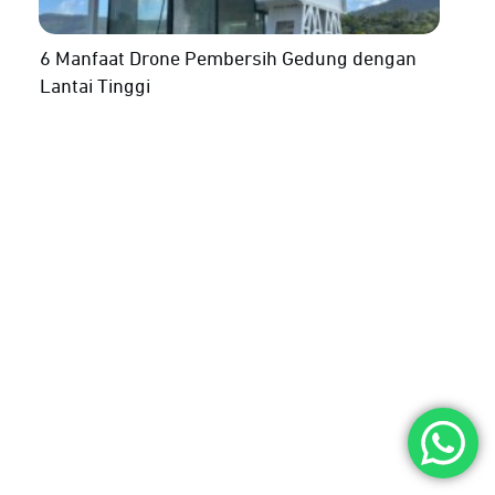
6 Manfaat Drone Pembersih Gedung dengan
Lantai Tinggi