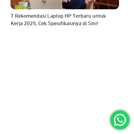
7 Rekomendasi Laptop HP Terbaru untuk
Kerja 2025, Cek Spesifikasinya di Sini!