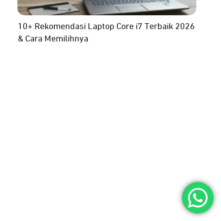
10+ Rekomendasi Laptop Core i7 Terbaik 2026
& Cara Memilihnya