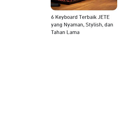
6 Keyboard Terbaik JETE
yang Nyaman, Stylish, dan
Tahan Lama