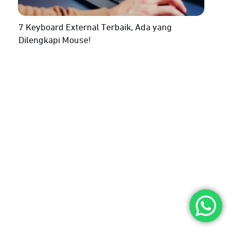
7 Keyboard External Terbaik, Ada yang
Dilengkapi Mouse!