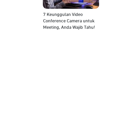
7 Keunggulan Video
Conference Camera untuk
Meeting, Anda Wajib Tahu!