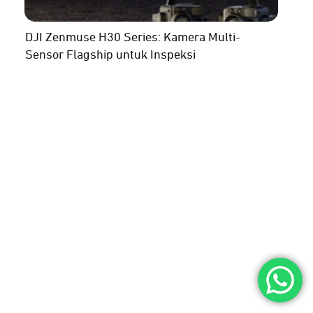
DJI Zenmuse H30 Series: Kamera Multi-
Sensor Flagship untuk Inspeksi