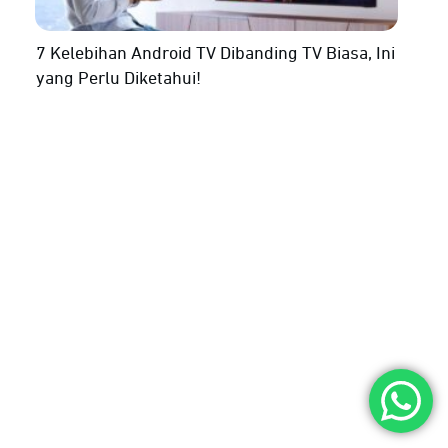
7 Kelebihan Android TV Dibanding TV Biasa, Ini
yang Perlu Diketahui!