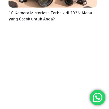
10 Kamera Mirrorless Terbaik di 2026: Mana
yang Cocok untuk Anda?