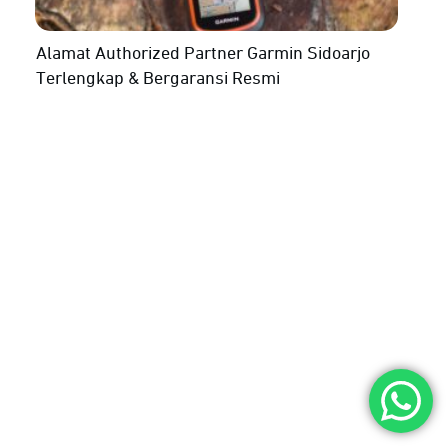
Alamat Authorized Partner Garmin Sidoarjo
Terlengkap & Bergaransi Resmi