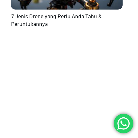
7 Jenis Drone yang Perlu Anda Tahu &
Peruntukannya