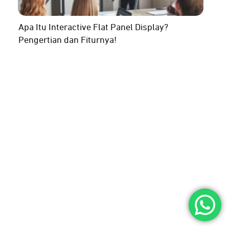
Apa Itu Interactive Flat Panel Display?
Pengertian dan Fiturnya!