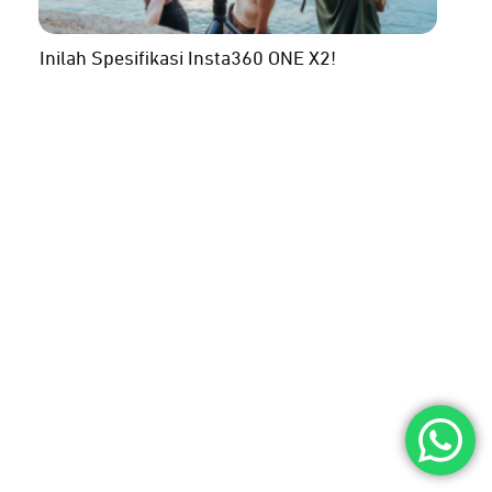
Inilah Spesifikasi Insta360 ONE X2!