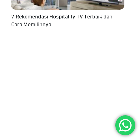
7 Rekomendasi Hospitality TV Terbaik dan
Cara Memilihnya