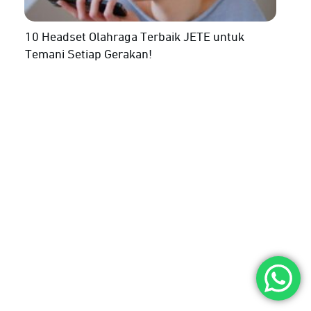
10 Headset Olahraga Terbaik JETE untuk
Temani Setiap Gerakan!